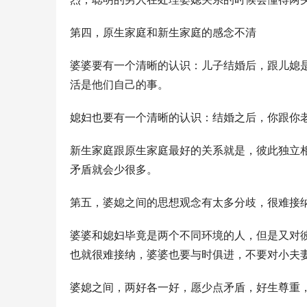
第四，原生家庭和新生家庭的感念不清
婆婆要有一个清晰的认识：儿子结婚后，跟儿媳
活是他们自己的事。
媳妇也要有一个清晰的认识：结婚之后，你跟你
新生家庭跟原生家庭最好的关系就是，彼此独立
矛盾就会少很多。
第五，婆媳之间的思想观念有太多分歧，很难接
婆婆和媳妇毕竟是两个不同环境的人，但是又对
也就很难接纳，婆婆也要与时俱进，不要对小夫
婆媳之间，两好各一好，愿少点矛盾，好生尊重