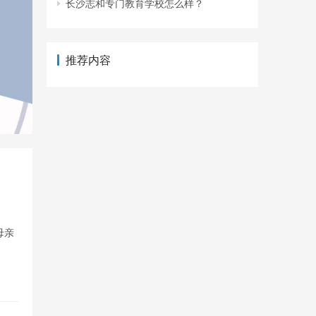
长沙志和专门教育学校怎么样？
推荐内容
母亲