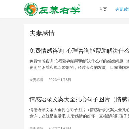
首页
夫妻感
夫妻感情
免费情感咨询-心理咨询能帮助解决什
免费情感咨询:心理咨询能帮助解决什么样的婚姻问题
妻间的矛盾和挽回婚姻的，经过长久的发展，目前我国
夫妻感情
2023年1月8日
情感语录文案大全扎心句子图片（情感
情感语录文案大全扎心句子图片（情感语录文案大全扎心
也许，这就是生活吧 夫妻感情的好坏，直接影响到孩子
夫妻感情
2023年1月8日