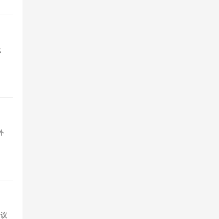
成
外
建议