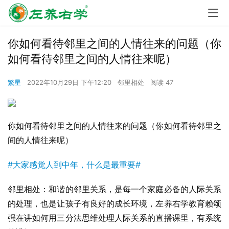
你如何看待邻里之间的人情往来的问题（你
如何看待邻里之间的人情往来呢）
繁星
2022年10月29日 下午12:20
邻里相处
阅读 47
你如何看待邻里之间的人情往来的问题（你如何看待邻里之
间的人情往来呢）
#大家感觉人到中年，什么是最重要#
邻里相处：和谐的邻里关系，是每一个家庭必备的人际关系
的处理，也是让孩子有良好的成长环境，左养右学教育赖颂
强在讲如何用三分法思维处理人际关系的直播课里，有系统