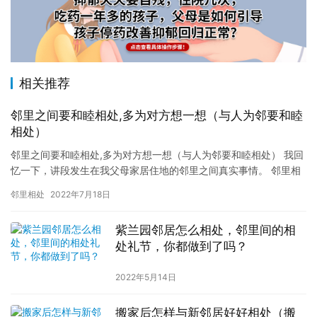
相关推荐
邻里之间要和睦相处,多为对方想一想（与人为邻要和睦
相处）
邻里之间要和睦相处,多为对方想一想（与人为邻要和睦相处） 我回
忆一下，讲段发生在我父母家居住地的邻里之间真实事情。 邻里相
处：和谐的邻里关系，是每一个家庭必备的人际关系的处理，也是…
邻里相处
2022年7月18日
紫兰园邻居怎么相处，邻里间的相
处礼节，你都做到了吗？
2022年5月14日
搬家后怎样与新邻居好好相处（搬