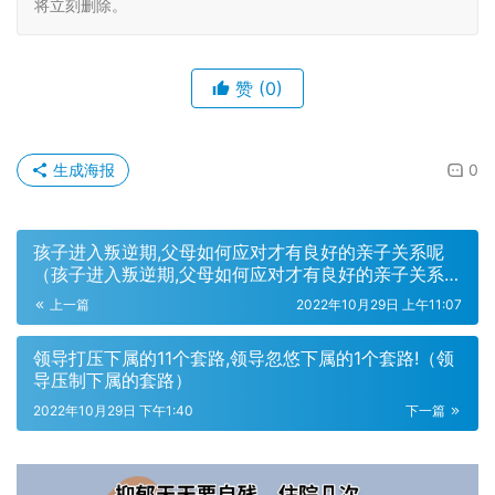
将立刻删除。
赞
(0)
生成海报
0
孩子进入叛逆期,父母如何应对才有良好的亲子关系呢
（孩子进入叛逆期,父母如何应对才有良好的亲子关系对
吗）
上一篇
2022年10月29日 上午11:07
领导打压下属的11个套路,领导忽悠下属的1个套路!（领
导压制下属的套路）
2022年10月29日 下午1:40
下一篇