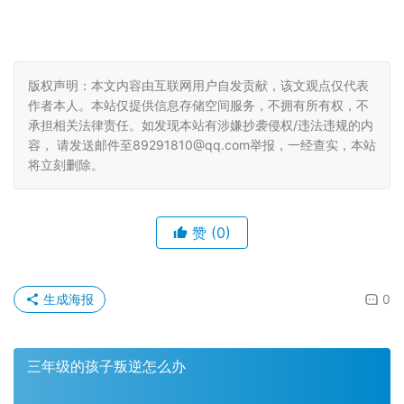
版权声明：本文内容由互联网用户自发贡献，该文观点仅代表
作者本人。本站仅提供信息存储空间服务，不拥有所有权，不
承担相关法律责任。如发现本站有涉嫌抄袭侵权/违法违规的内
容， 请发送邮件至89291810@qq.com举报，一经查实，本站
将立刻删除。
赞
(0)
生成海报
0
三年级的孩子叛逆怎么办