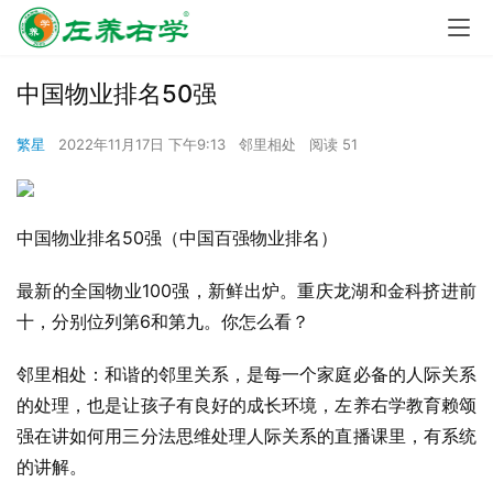
中国物业排名50强
繁星
2022年11月17日 下午9:13
邻里相处
阅读 51
中国物业排名50强（中国百强物业排名）
最新的全国物业100强，新鲜出炉。重庆龙湖和金科挤进前
十，分别位列第6和第九。你怎么看？
邻里相处：和谐的邻里关系，是每一个家庭必备的人际关系
的处理，也是让孩子有良好的成长环境，左养右学教育赖颂
强在讲如何用三分法思维处理人际关系的直播课里，有系统
的讲解。