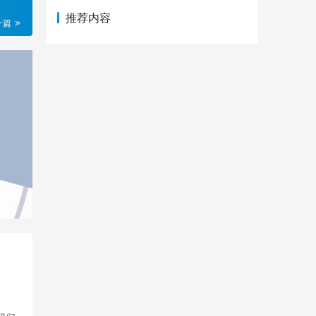
推荐内容
一篇