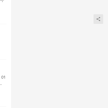
一个
01