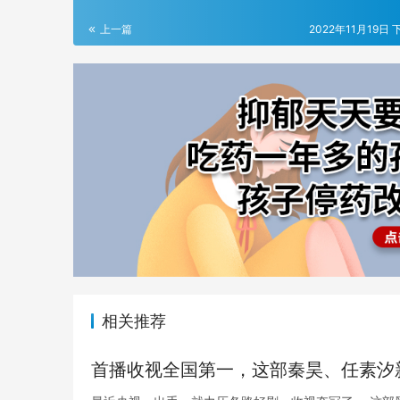
上一篇
2022年11月19日 
相关推荐
首播收视全国第一，这部秦昊、任素汐