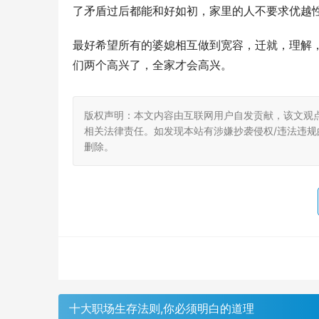
了矛盾过后都能和好如初，家里的人不要求优越
最好希望所有的婆媳相互做到宽容，迁就，理解
们两个高兴了，全家才会高兴。
版权声明：本文内容由互联网用户自发贡献，该文观
相关法律责任。如发现本站有涉嫌抄袭侵权/违法违规的内
删除。
十大职场生存法则,你必须明白的道理