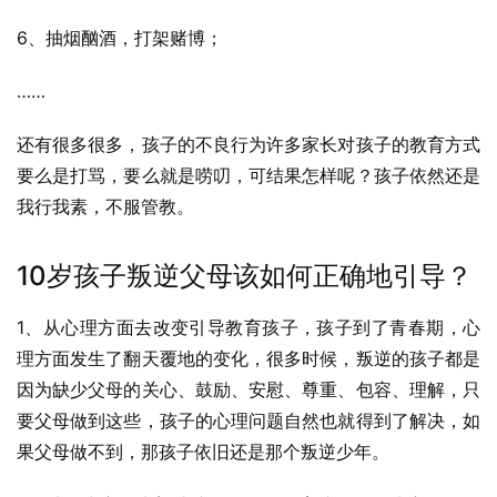
6、抽烟酗酒，打架赌博；
……
还有很多很多，孩子的不良行为许多家长对孩子的教育方式
要么是打骂，要么就是唠叨，可结果怎样呢？孩子依然还是
我行我素，不服管教。
10岁孩子叛逆父母该如何正确地引导？
1、从心理方面去改变引导教育孩子，孩子到了青春期，心
理方面发生了翻天覆地的变化，很多时候，叛逆的孩子都是
因为缺少父母的关心、鼓励、安慰、尊重、包容、理解，只
要父母做到这些，孩子的心理问题自然也就得到了解决，如
果父母做不到，那孩子依旧还是那个叛逆少年。