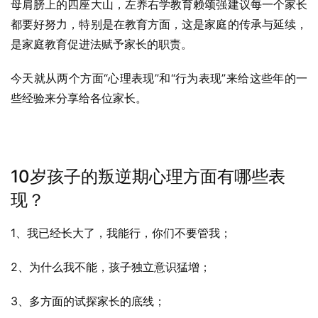
母肩膀上的四座大山，左养右学教育赖颂强建议每一个家长
都要好努力，特别是在教育方面，这是家庭的传承与延续，
是家庭教育促进法赋予家长的职责。
今天就从两个方面“心理表现”和“行为表现”来给这些年的一
些经验来分享给各位家长。
10岁孩子的叛逆期心理方面有哪些表
现？
1、我已经长大了，我能行，你们不要管我；
2、为什么我不能，孩子独立意识猛增；
3、多方面的试探家长的底线；