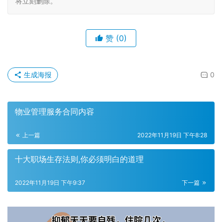
将立刻删除。
赞
(0)
生成海报
0
物业管理服务合同内容
上一篇
2022年11月19日 下午8:28
十大职场生存法则,你必须明白的道理
2022年11月19日 下午9:37
下一篇