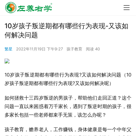
10岁孩子叛逆期都有哪些行为表现-又该如
何解决问题
繁星
2022年11月19日 下午9:27
孩子教育
阅读 40
10岁孩子叛逆期都有哪些行为表现?又该如何解决问题（10
岁孩子叛逆期都有哪些行为表现?又该如何解决呢）
如何拯救十三四岁叛逆的男孩子，帮助他们走回正道？这个
问题一直以来困惑着万千家长，遇到了叛逆时期的孩子，很
多家长包括一些老师都束手无策，该怎么办呢？
孩子教育，赡养老人，工作赚钱，身体健康是每一个中年父