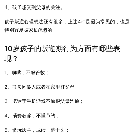
4、孩子想受到父母的关注。
孩子叛逆心理想法还有很多，上述4种是最为常见的，也是
特别容易被家长疏忽的。
10岁孩子的叛逆期行为方面有哪些表
现？
1、顶嘴，不服管教；
2、欺负同龄人或者在家里打父母；
3、沉迷于手机游戏不愿跟父母沟通；
4、消费奢侈，不懂节约；
5、贪玩厌学，成绩一落千丈；