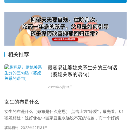
相关推荐
最容易让婆媳关系生分的三句话
（婆媳关系的语句）
2022年5月13日
女生的布是什么
女生的布是什么（做布是什么意思） 点击上方“冷爱”，最先看。01
婆媳相处：这好像在中国家庭里永远说不完的话题，而一个好妈
妈，好媳妇影响着一家三代的幸福，左养右学教育赖颂强建议每一…
婆媳相处
2022年12月31日