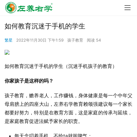
如何教育沉迷于手机的学生
繁星
2022年11月30日 下午1:59
孩子教育
阅读 54
如何教育沉迷于手机的学生（沉迷手机孩子的教育）
你家孩子是这样的吗？
孩子教育，赡养老人，工作赚钱，身体健康是每一个中年父
母肩膀上的四座大山，左养右学教育赖颂强建议每一个家长
都要好努力，特别是在教育方面，这是家庭的传承与延续，
是家庭教育促进法赋予家长的职责。
每天念叨着手机，不给ta就闹脾气；