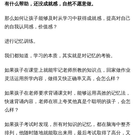
有什么帮助，还没成就感，自然不愿意做。
那么如何让孩子能够及时从学习中获得成就感，提高对自己
的自我认同感，价值感？
进行记忆训练。
我们都知道，学习的本质，其实就是对记忆的考验。
如果孩子在课堂上就能牢记老师所教的知识点，回家做作业
灵活运用所学内容，做得又快正确率又高，会怎么样？
如果孩子在老师要求背诵课文时，能够运用高效的记忆法，
快速背诵内容，老师在班上夸奖他真是个聪明的孩子，会怎
么样？
如果孩子考试时发现，所有对知识的记忆，都在脑海中整齐
排列，他随时随地就能取出来用，最后考试取得了高分，又