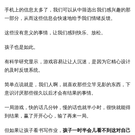
手机上的信息太多了，我们可以从中筛选出我们感兴趣的那
一部分，从而这些信息会快速地给予我们情绪反馈。
这些没有意义的事情，让我们感到快乐、放松。
孩子也是如此。
有科学研究显示，游戏容易让让人沉迷，是因为它精心设计
的及时反馈系统。
简单点说就是，我们人啊，就喜欢那些立竿见影的东西，下
意识讨厌那些很久以后才会有结果的事情。
一局游戏，快的话几分钟，慢的话也就半小时，很快就能得
到结果，赢了开开心心，输了再来一局。
但如果让孩子看书写作业，
孩子一时半会儿看不到这对自己