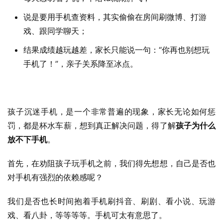
说是要用手机查资料，其实偷偷在房间刷微博、打游
戏、跟同学聊天；
结果成绩越玩越差，家长只能说一句：“你再也别想玩
手机了！”，亲子关系降至冰点。
孩子沉迷手机，是一个非常普遍的现象，家长无论如何惩
罚，都是杯水车薪，想到真正解决问题，得了解
孩子为什么
放不下手机
。
首先，在劝阻孩子玩手机之前，我们得先想想，自己是否也
对手机有强烈的依赖感呢？
我们是否也长时间抱着手机刷抖音、刷剧、看小说、玩游
戏、看八卦，等等等等。手机可太有意思了。