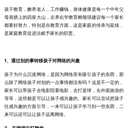
孩子教育，赡养老人，工作赚钱，身体健康是每一个中年父
母肩膀上的四座大山，左养右学教育赖颂强建议每一个家长
都要好努力，特别是在教育方面，这是家庭的传承与延续，
是家庭教育促进法赋予家长的职责。
1、通过别的事转移孩子对网络的兴趣
孩子为什么沉迷网络，是因为网络里有吸引孩子的东西，那
么除了网络孩子对别的一点事情都没有吗？这是不一定的，
家长可以带孩子去电影院看电影，去打篮球，去外面旅游的
等等，这些都是可以让孩子感兴趣的。家长可以尝试把孩子
往感兴趣的方面引导，一来可以让孩子学习到一些东西，二
来可以还可以让孩子远离网络。