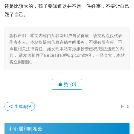
还是比较大的，孩子要知道这并不是一件好事，不要让自己
毁了自己。
版权声明：本文内容由互联网用户自发贡献，该文观点仅代表
作者本人。本站仅提供信息存储空间服务，不拥有所有权，不
承担相关法律责任。如发现本站有涉嫌抄袭侵权/违法违规的内
容， 请发送邮件至89291810@qq.com举报，一经查实，本站
将立刻删除。
赞
(0)
生成海报
0
和邻居和睦相处