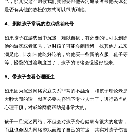
己，那其实这个时候我们就需要跟他去沟通或者带他去体会
是否有其他的放松的方式可以帮助到他。
4、删除孩子常玩的游戏或者账号
如果孩子在游戏当中沉迷，难以自拔，有必要的话可以删除
他的游戏或者账号，这时孩子可能会闹情绪，找其他方式来
满足他，比如带他吃好吃的，给他买一些新的衣服、鞋子等
等，慢慢的过渡期度过了，孩子的情绪会慢慢好起来。
5、带孩子去看心理医生
如果因为沉迷网络家庭关系非常的不融洽，和孩子理论老是
大吵大闹的话，就有必要去咨询下专业人士了，进行适当的
心理干预，对戒除网瘾帮助是非常大的。
孩子一旦沉迷网络，不但会对孩子身心健康有很大的危害，
而且也会因为网络游戏而毁了自己的前途，其实对孩子伤害