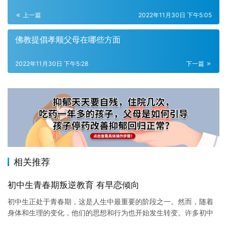
上一篇
2022年11月30日 下午5:05
佛教提倡孝顺父母在哪些方面
2022年11月30日 下午5:28
下一篇
相关推荐
初中生青春期叛逆教育 有早恋倾向
初中生正处于青春期，这是人生中最重要的阶段之一。然而，随着
身体和生理的变化，他们的思想和行为也开始发生转变。许多初中
生在这个阶段表现出了叛逆和早恋的倾向。 叛逆是初中生的一个普