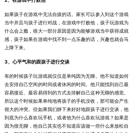
2、在游戏中打败他
如果孩子在游戏中无法自拔的话。家长可以参入到这个游戏
当中并且与孩子进行对战，在游戏中打败他，孩子玩游戏为
什么会上瘾，很大一部分原因是因为能够游戏当中获得成就
感，孩子如果在游戏中找不到一点乐趣的话，兴趣也就会马
上降下来。
3、心平气和的跟孩子进行交谈
有的时候孩子玩游戏就仅仅是单纯因为无聊。他不知道如何
去安排自己空闲的时间或者休闲的时间。他只能找到自己最
容易接近、最容易得到的方式去排解自己这种无聊的感觉。
所以这个时候如果单纯地将孩子的手机没收，那可能会产生
很大的冲突。但如果我们静下来好好地跟孩子进行交谈，他
到底为什么喜欢玩手机，或者他为什么喜欢玩游戏？如果是
因为很无聊，他自己其实也不知道应该做一些什么来放松自