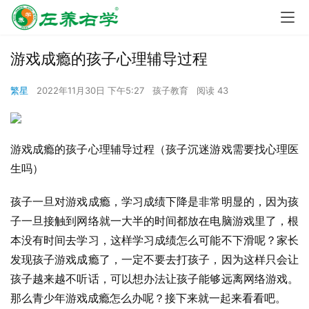
游戏成瘾的孩子心理辅导过程
繁星
2022年11月30日 下午5:27
孩子教育
阅读 43
游戏成瘾的孩子心理辅导过程（孩子沉迷游戏需要找心理医
生吗）
孩子一旦对游戏成瘾，学习成绩下降是非常明显的，因为孩
子一旦接触到网络就一大半的时间都放在电脑游戏里了，根
本没有时间去学习，这样学习成绩怎么可能不下滑呢？家长
发现孩子游戏成瘾了，一定不要去打孩子，因为这样只会让
孩子越来越不听话，可以想办法让孩子能够远离网络游戏。
那么青少年游戏成瘾怎么办呢？接下来就一起来看看吧。