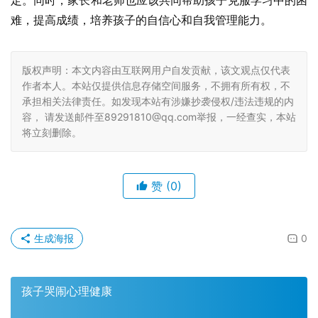
定。同时，家长和老师也应该共同帮助孩子克服学习中的困
难，提高成绩，培养孩子的自信心和自我管理能力。
版权声明：本文内容由互联网用户自发贡献，该文观点仅代表
作者本人。本站仅提供信息存储空间服务，不拥有所有权，不
承担相关法律责任。如发现本站有涉嫌抄袭侵权/违法违规的内
容， 请发送邮件至89291810@qq.com举报，一经查实，本站
将立刻删除。
赞
(0)
生成海报
0
孩子哭闹心理健康