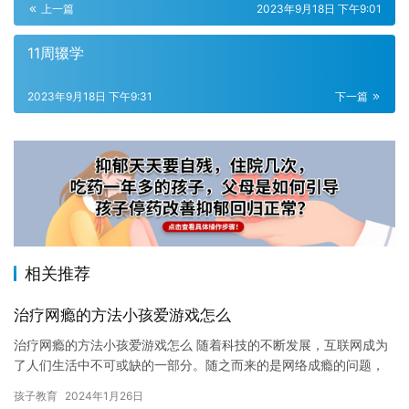
上一篇
2023年9月18日 下午9:01
11周辍学
2023年9月18日 下午9:31
下一篇
相关推荐
治疗网瘾的方法小孩爱游戏怎么
治疗网瘾的方法小孩爱游戏怎么 随着科技的不断发展，互联网成为
了人们生活中不可或缺的一部分。随之而来的是网络成瘾的问题，
特别是在青少年中十分普遍。治疗网瘾的方法小孩爱游戏怎么成为
孩子教育
2024年1月26日
了许…