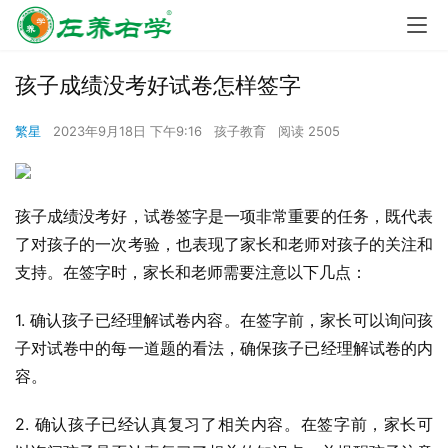
孩子成绩没考好试卷怎样签字
繁星
2023年9月18日 下午9:16
孩子教育
阅读 2505
孩子成绩没考好，试卷签字是一项非常重要的任务，既代表
了对孩子的一次考验，也表现了家长和老师对孩子的关注和
支持。在签字时，家长和老师需要注意以下几点：
1. 确认孩子已经理解试卷内容。在签字前，家长可以询问孩
子对试卷中的每一道题的看法，确保孩子已经理解试卷的内
容。
2. 确认孩子已经认真复习了相关内容。在签字前，家长可