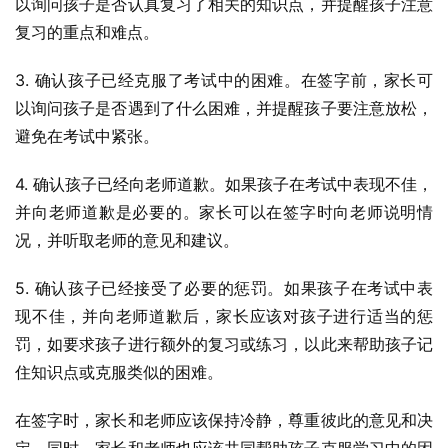
以询问孩子是否认真复习了相关的知识点，并提醒孩子注意
复习的重点和难点。
3. 确认孩子已经克服了考试中的困难。在签字前，家长可
以询问孩子是否遇到了什么困难，并提醒孩子要注意放松，
避免在考试中紧张。
4. 确认孩子已经向老师道歉。如果孩子在考试中表现不佳，
并向老师道歉是必要的。家长可以在签字时向老师说明情
况，并听取老师的意见和建议。
5. 确认孩子已经接受了必要的惩罚。如果孩子在考试中表
现不佳，并向老师道歉后，家长应该对孩子进行适当的惩
罚，如要求孩子进行额外的复习或练习，以此来帮助孩子记
住知识点或克服类似的困难。
在签字时，家长和老师应该保持冷静，尊重彼此的意见和决