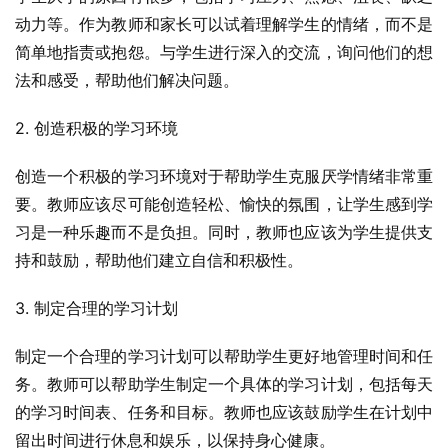
动力等。作为教师和家长可以试着理解学生的情绪，而不是
简单地指责或抱怨。与学生进行深入的交流，询问他们的想
法和感受，帮助他们解决问题。
2. 创造积极的学习环境
创造一个积极的学习环境对于帮助学生克服厌学情绪非常重
要。教师应该尽可能创造轻松、愉快的氛围，让学生感到学
习是一种乐趣而不是负担。同时，教师也应该为学生提供支
持和鼓励，帮助他们建立自信和积极性。
3. 制定合理的学习计划
制定一个合理的学习计划可以帮助学生更好地管理时间和任
务。教师可以帮助学生制定一个具体的学习计划，包括每天
的学习时间表、任务和目标。教师也应该鼓励学生在计划中
留出时间进行休息和娱乐，以保持身心健康。