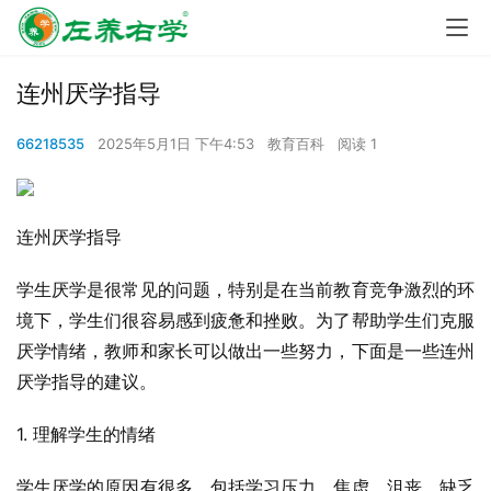
连州厌学指导
66218535
2025年5月1日 下午4:53
教育百科
阅读 1
连州厌学指导
学生厌学是很常见的问题，特别是在当前教育竞争激烈的环
境下，学生们很容易感到疲惫和挫败。为了帮助学生们克服
厌学情绪，教师和家长可以做出一些努力，下面是一些连州
厌学指导的建议。
1. 理解学生的情绪
学生厌学的原因有很多，包括学习压力、焦虑、沮丧、缺乏