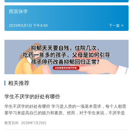
雨宸休学
2025年5月1日 下午4:56
下一篇
相关推荐
学生不厌学的好处有哪些
学生不厌学的好处有哪些 学习是人类的一项基本需求，每个人都需
要学习来提高自己的能力和素质。然而，对于学生来说，不厌学是
非常重要的。下面，我将介绍一些学生不厌学的好处。 1. 提高自…
教育百科
2026年1月29日