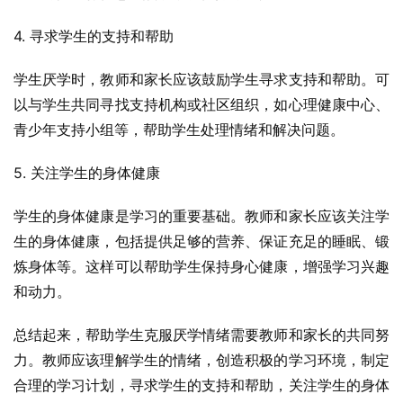
4. 寻求学生的支持和帮助
学生厌学时，教师和家长应该鼓励学生寻求支持和帮助。可
以与学生共同寻找支持机构或社区组织，如心理健康中心、
青少年支持小组等，帮助学生处理情绪和解决问题。
5. 关注学生的身体健康
学生的身体健康是学习的重要基础。教师和家长应该关注学
生的身体健康，包括提供足够的营养、保证充足的睡眠、锻
炼身体等。这样可以帮助学生保持身心健康，增强学习兴趣
和动力。
总结起来，帮助学生克服厌学情绪需要教师和家长的共同努
力。教师应该理解学生的情绪，创造积极的学习环境，制定
合理的学习计划，寻求学生的支持和帮助，关注学生的身体