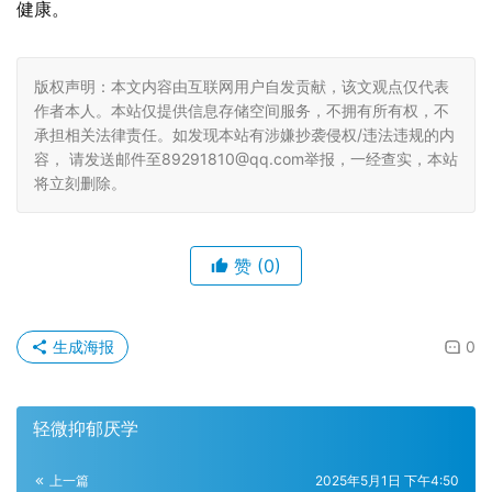
健康。
版权声明：本文内容由互联网用户自发贡献，该文观点仅代表
作者本人。本站仅提供信息存储空间服务，不拥有所有权，不
承担相关法律责任。如发现本站有涉嫌抄袭侵权/违法违规的内
容， 请发送邮件至89291810@qq.com举报，一经查实，本站
将立刻删除。
赞
(0)
生成海报
0
轻微抑郁厌学
上一篇
2025年5月1日 下午4:50