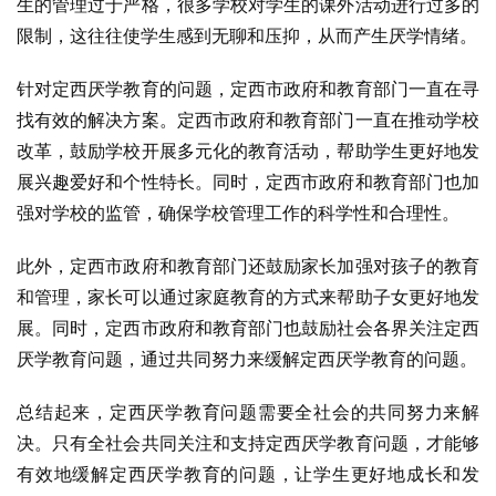
生的管理过于严格，很多学校对学生的课外活动进行过多的
限制，这往往使学生感到无聊和压抑，从而产生厌学情绪。
针对定西厌学教育的问题，定西市政府和教育部门一直在寻
找有效的解决方案。定西市政府和教育部门一直在推动学校
改革，鼓励学校开展多元化的教育活动，帮助学生更好地发
展兴趣爱好和个性特长。同时，定西市政府和教育部门也加
强对学校的监管，确保学校管理工作的科学性和合理性。
此外，定西市政府和教育部门还鼓励家长加强对孩子的教育
和管理，家长可以通过家庭教育的方式来帮助子女更好地发
展。同时，定西市政府和教育部门也鼓励社会各界关注定西
厌学教育问题，通过共同努力来缓解定西厌学教育的问题。
总结起来，定西厌学教育问题需要全社会的共同努力来解
决。只有全社会共同关注和支持定西厌学教育问题，才能够
有效地缓解定西厌学教育的问题，让学生更好地成长和发