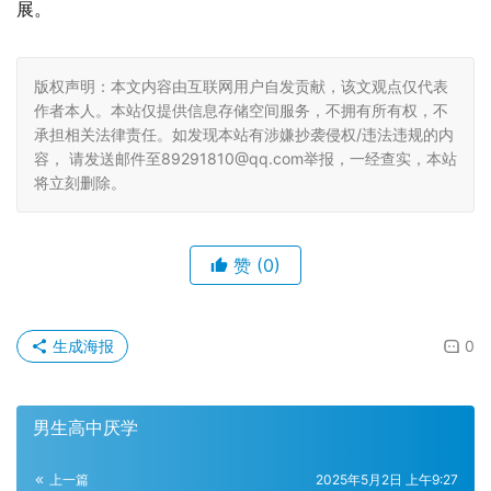
展。
版权声明：本文内容由互联网用户自发贡献，该文观点仅代表
作者本人。本站仅提供信息存储空间服务，不拥有所有权，不
承担相关法律责任。如发现本站有涉嫌抄袭侵权/违法违规的内
容， 请发送邮件至89291810@qq.com举报，一经查实，本站
将立刻删除。
赞
(0)
生成海报
0
男生高中厌学
上一篇
2025年5月2日 上午9:27