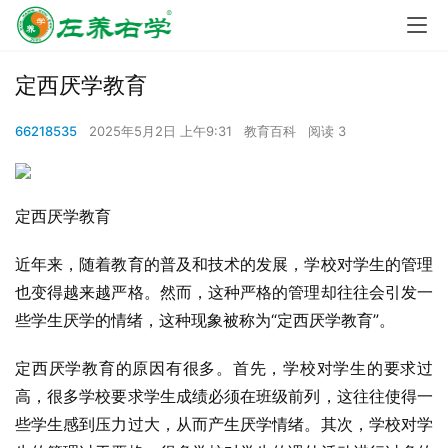
定西厌学教育
66218535
2025年5月2日 上午9:31
教育百科
阅读 3
定西厌学教育
近年来，随着教育的普及和技术的发展，学校对学生的管理
也变得越来越严格。然而，这种严格的管理却往往会引发一
些学生厌学的情绪，这种现象被称为“定西厌学教育”。
定西厌学教育的原因有很多。首先，学校对学生的要求过
高，很多学校要求学生成绩必须在班级前列，这往往使得一
些学生感到压力过大，从而产生厌学情绪。其次，学校对学