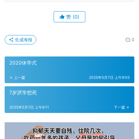
赞
(0)
生成海报
0
2020休学式
上一篇
2025年5月7日 上午9:05
7岁厌学想死
2025年5月7日 上午9:11
下一篇