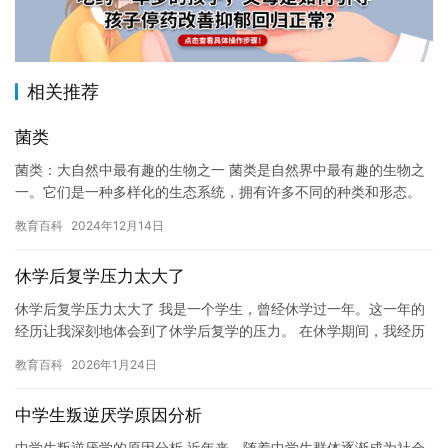
相关推荐
菌类
菌类：大自然中最有趣的生物之一 菌类是自然界中最有趣的生物之
一。它们是一种多样化的生态系统，拥有许多不同的种类和形态。
从简单的蘑菇到庞大的森林菌类，它们覆盖了地球的每一个角落。
教育百科
2024年12月14日
菌…
休学后复学压力太大了
休学后复学压力太大了 我是一个学生，曾经休学过一年。这一年的
经历让我深刻地体会到了休学后复学的压力。 在休学期间，我经历
了许多挑战。首先，我需要花费更多的时间来适应新的学习环境和
教育百科
2026年1月24日
生…
中学生叛逆厌学原因分析
中学生叛逆厌学的原因分析 近年来，随着中学生群体逐渐成为社会