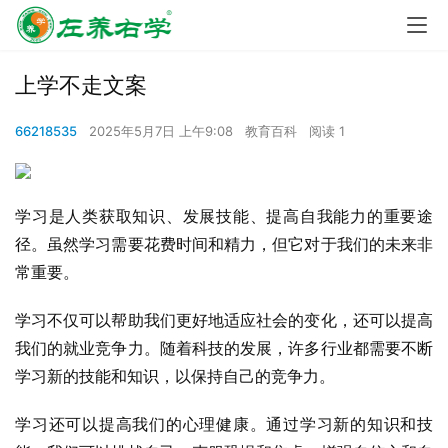
上学不走文案
66218535
2025年5月7日 上午9:08
教育百科
阅读 1
学习是人类获取知识、发展技能、提高自我能力的重要途
径。虽然学习需要花费时间和精力，但它对于我们的未来非
常重要。
学习不仅可以帮助我们更好地适应社会的变化，还可以提高
我们的就业竞争力。随着科技的发展，许多行业都需要不断
学习新的技能和知识，以保持自己的竞争力。
学习还可以提高我们的心理健康。通过学习新的知识和技