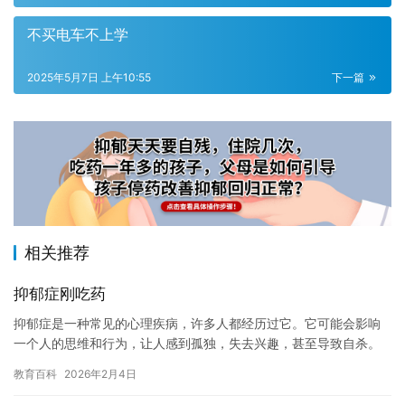
不买电车不上学
2025年5月7日 上午10:55
下一篇
相关推荐
抑郁症刚吃药
抑郁症是一种常见的心理疾病，许多人都经历过它。它可能会影响
一个人的思维和行为，让人感到孤独，失去兴趣，甚至导致自杀。
如果正在经历抑郁症，那么需要知道，这是一种可以治愈的疾病，
教育百科
2026年2月4日
并且通…