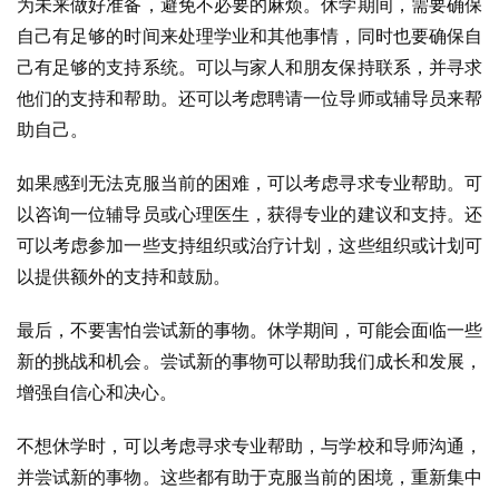
为未来做好准备，避免不必要的麻烦。休学期间，需要确保
自己有足够的时间来处理学业和其他事情，同时也要确保自
己有足够的支持系统。可以与家人和朋友保持联系，并寻求
他们的支持和帮助。还可以考虑聘请一位导师或辅导员来帮
助自己。
如果感到无法克服当前的困难，可以考虑寻求专业帮助。可
以咨询一位辅导员或心理医生，获得专业的建议和支持。还
可以考虑参加一些支持组织或治疗计划，这些组织或计划可
以提供额外的支持和鼓励。
最后，不要害怕尝试新的事物。休学期间，可能会面临一些
新的挑战和机会。尝试新的事物可以帮助我们成长和发展，
增强自信心和决心。
不想休学时，可以考虑寻求专业帮助，与学校和导师沟通，
并尝试新的事物。这些都有助于克服当前的困境，重新集中