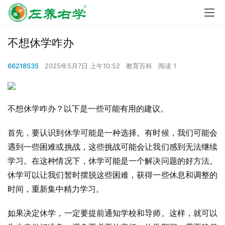
不想休学咋办
66218535
2025年5月7日 上午10:52
教育百科
阅读 1
不想休学咋办？以下是一些可能有用的建议。
首先，要认识到休学可能是一种选择。有时候，我们可能会
遇到一些困难或挑战，这些挑战可能会让我们感到无法继续
学习。在这种情况下，休学可能是一个解决问题的好方法。
休学可以让我们暂时摆脱这些困难，获得一些休息和调整的
时间，重新集中精力学习。
如果决定休学，一定要提前通知学校和导师。这样，就可以