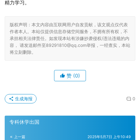
精力学习。
版权声明：本文内容由互联网用户自发贡献，该文观点仅代表
作者本人。本站仅提供信息存储空间服务，不拥有所有权，不
承担相关法律责任。如发现本站有涉嫌抄袭侵权/违法违规的内
容， 请发送邮件至89291810@qq.com举报，一经查实，本站
将立刻删除。
赞
(0)
生成海报
0
专科休学出国
上一篇
2025年5月7日 上午10:49