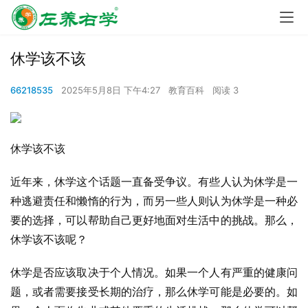
休学该不该
66218535
2025年5月8日 下午4:27
教育百科
阅读 3
休学该不该
近年来，休学这个话题一直备受争议。有些人认为休学是一
种逃避责任和懒惰的行为，而另一些人则认为休学是一种必
要的选择，可以帮助自己更好地面对生活中的挑战。那么，
休学该不该呢？
休学是否应该取决于个人情况。如果一个人有严重的健康问
题，或者需要接受长期的治疗，那么休学可能是必要的。如