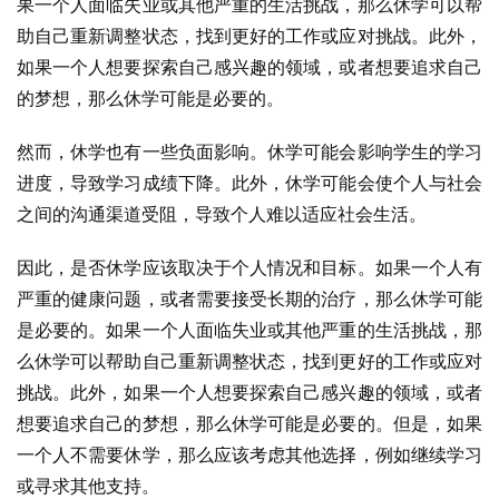
果一个人面临失业或其他严重的生活挑战，那么休学可以帮
助自己重新调整状态，找到更好的工作或应对挑战。此外，
如果一个人想要探索自己感兴趣的领域，或者想要追求自己
的梦想，那么休学可能是必要的。
然而，休学也有一些负面影响。休学可能会影响学生的学习
进度，导致学习成绩下降。此外，休学可能会使个人与社会
之间的沟通渠道受阻，导致个人难以适应社会生活。
因此，是否休学应该取决于个人情况和目标。如果一个人有
严重的健康问题，或者需要接受长期的治疗，那么休学可能
是必要的。如果一个人面临失业或其他严重的生活挑战，那
么休学可以帮助自己重新调整状态，找到更好的工作或应对
挑战。此外，如果一个人想要探索自己感兴趣的领域，或者
想要追求自己的梦想，那么休学可能是必要的。但是，如果
一个人不需要休学，那么应该考虑其他选择，例如继续学习
或寻求其他支持。