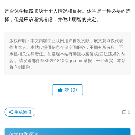
是否休学应该取决于个人情况和目标。休学是一种必要的选
择，但是应该谨慎考虑，并做出明智的决定。
版权声明：本文内容由互联网用户自发贡献，该文观点仅代表
作者本人。本站仅提供信息存储空间服务，不拥有所有权，不
承担相关法律责任。如发现本站有涉嫌抄袭侵权/违法违规的内
容， 请发送邮件至89291810@qq.com举报，一经查实，本站
将立刻删除。
赞
(0)
生成海报
0
休学自学跟读