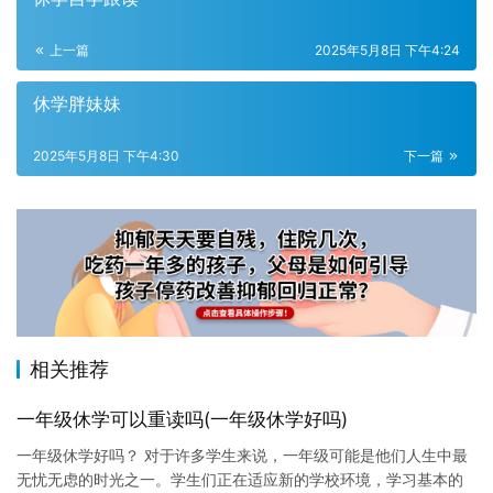
上一篇
2025年5月8日 下午4:24
休学胖妹妹
2025年5月8日 下午4:30
下一篇
相关推荐
一年级休学可以重读吗(一年级休学好吗)
一年级休学好吗？ 对于许多学生来说，一年级可能是他们人生中最
无忧无虑的时光之一。学生们正在适应新的学校环境，学习基本的