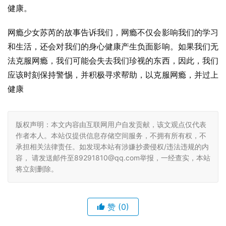
健康。
网瘾少女苏芮的故事告诉我们，网瘾不仅会影响我们的学习
和生活，还会对我们的身心健康产生负面影响。如果我们无
法克服网瘾，我们可能会失去我们珍视的东西，因此，我们
应该时刻保持警惕，并积极寻求帮助，以克服网瘾，并过上
健康
版权声明：本文内容由互联网用户自发贡献，该文观点仅代表
作者本人。本站仅提供信息存储空间服务，不拥有所有权，不
承担相关法律责任。如发现本站有涉嫌抄袭侵权/违法违规的内
容， 请发送邮件至89291810@qq.com举报，一经查实，本站
将立刻删除。
赞
(0)