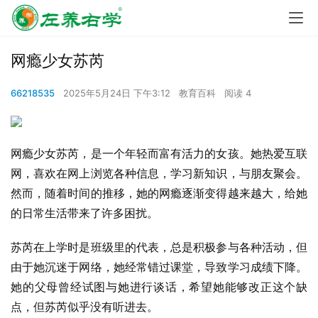
网瘾少女苏芮
66218535
2025年5月24日 下午3:12
教育百科
阅读 4
网瘾少女苏芮，是一个年轻而富有活力的女孩。她热爱互联
网，喜欢在网上浏览各种信息，学习新知识，与朋友聚会。
然而，随着时间的推移，她的网瘾逐渐变得越来越大，给她
的日常生活带来了许多困扰。
苏芮在上学时是班级里的代表，总是积极参与各种活动，但
由于她沉迷于网络，她经常错过课堂，导致学习成绩下降。
她的父母曾经试图与她进行谈话，希望她能够改正这个缺
点，但苏芮似乎没有听进去。