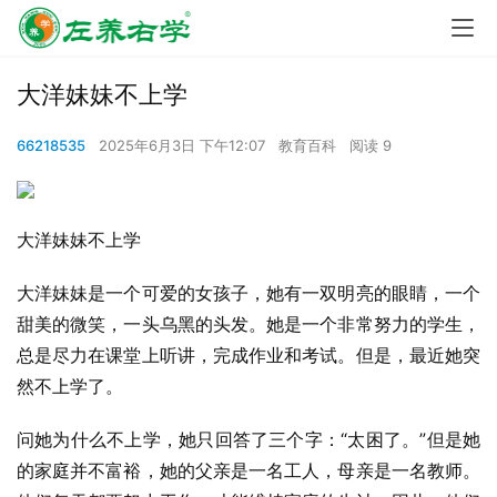
大洋妹妹不上学
66218535
2025年6月3日 下午12:07
教育百科
阅读 9
大洋妹妹不上学
大洋妹妹是一个可爱的女孩子，她有一双明亮的眼睛，一个
甜美的微笑，一头乌黑的头发。她是一个非常努力的学生，
总是尽力在课堂上听讲，完成作业和考试。但是，最近她突
然不上学了。
问她为什么不上学，她只回答了三个字：“太困了。”但是她
的家庭并不富裕，她的父亲是一名工人，母亲是一名教师。