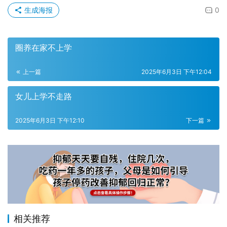
生成海报
0
圈养在家不上学
上一篇
2025年6月3日 下午12:04
女儿上学不走路
2025年6月3日 下午12:10
下一篇
相关推荐