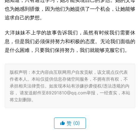
她知道，只有通过学习，她才能实现自己的梦想。她的父母
也为她感到骄傲，因为他们为她提供了一个机会，让她能够
追求自己的梦想。
大洋妹妹不上学的故事告诉我们，虽然有时候我们需要休
息，但是我们必须保持努力和积极的态度。无论我们面临的
是什么困难，只要我们保持努力，我们就能够克服它们。
版权声明：本文内容由互联网用户自发贡献，该文观点仅代表
作者本人。本站仅提供信息存储空间服务，不拥有所有权，不
承担相关法律责任。如发现本站有涉嫌抄袭侵权/违法违规的内
容， 请发送邮件至89291810@qq.com举报，一经查实，本站
将立刻删除。
赞
(0)