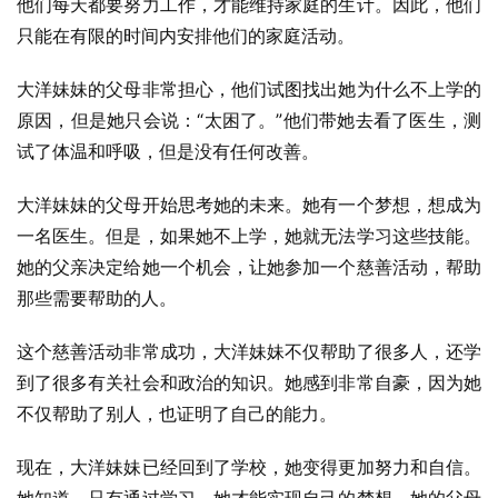
他们每天都要努力工作，才能维持家庭的生计。因此，他们
只能在有限的时间内安排他们的家庭活动。
大洋妹妹的父母非常担心，他们试图找出她为什么不上学的
原因，但是她只会说：“太困了。”他们带她去看了医生，测
试了体温和呼吸，但是没有任何改善。
大洋妹妹的父母开始思考她的未来。她有一个梦想，想成为
一名医生。但是，如果她不上学，她就无法学习这些技能。
她的父亲决定给她一个机会，让她参加一个慈善活动，帮助
那些需要帮助的人。
这个慈善活动非常成功，大洋妹妹不仅帮助了很多人，还学
到了很多有关社会和政治的知识。她感到非常自豪，因为她
不仅帮助了别人，也证明了自己的能力。
现在，大洋妹妹已经回到了学校，她变得更加努力和自信。