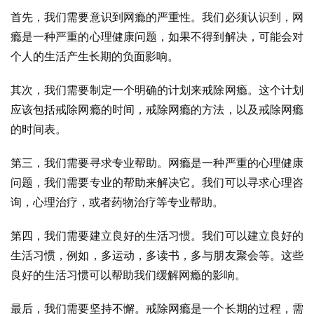
首先，我们需要意识到网瘾的严重性。我们必须认识到，网
瘾是一种严重的心理健康问题，如果不得到解决，可能会对
个人的生活产生长期的负面影响。
其次，我们需要制定一个明确的计划来戒除网瘾。这个计划
应该包括戒除网瘾的时间，戒除网瘾的方法，以及戒除网瘾
的时间表。
第三，我们需要寻求专业帮助。网瘾是一种严重的心理健康
问题，我们需要专业的帮助来解决它。我们可以寻求心理咨
询，心理治疗，或者药物治疗等专业帮助。
第四，我们需要建立良好的生活习惯。我们可以建立良好的
生活习惯，例如，多运动，多读书，多与朋友聚会等。这些
良好的生活习惯可以帮助我们缓解网瘾的影响。
最后，我们需要坚持不懈。戒除网瘾是一个长期的过程，需