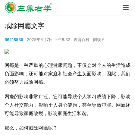
戒除网瘾文字
66218535
2025年6月7日 上午8:32
教育百科
阅读 6
网瘾是一种严重的心理健康问题，不仅会对个人的生活造成
负面影响，还可能对家庭和社会产生负面影响。因此，我们
必须努力戒除网瘾。
网瘾的影响非常广泛。它可能导致个人学习成绩下降，影响
个人社交能力，影响个人身心健康，甚至导致犯罪。网瘾还
可能导致家庭破裂，影响家庭生活和谐。
那么，如何戒除网瘾呢？