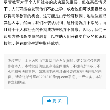
尽管教育对于个人和社会的成功至关重要，但在某些情况
下，人们可能会发现他们不必上学，或者他们可以更容易地
获得高等教育的机会。这可能是由于经济原因，地理位置或
其他因素。然而，我们应该认识到，这种情况并不常见，而
且对于个人和社会的长期成功来说并不健康。因此，我们应
该努力提供高质量的教育，以帮助人们获得更广泛的知识和
技能，并在职业生涯中取得成功。
版权声明：本文内容由互联网用户自发贡献，该文观点仅代表
作者本人。本站仅提供信息存储空间服务，不拥有所有权，不
承担相关法律责任。如发现本站有涉嫌抄袭侵权/违法违规的内
容， 请发送邮件至89291810@qq.com举报，一经查实，本站
将立刻删除。
赞
(0)