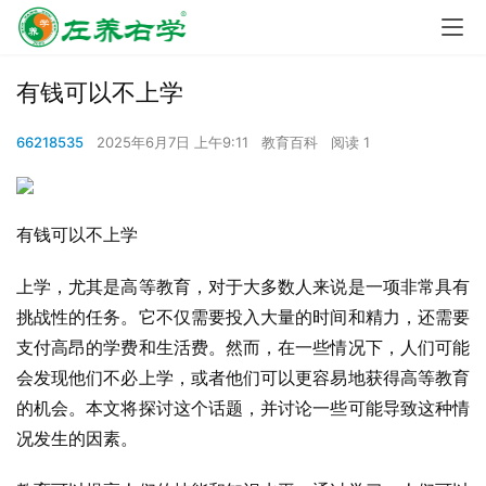
有钱可以不上学
66218535
2025年6月7日 上午9:11
教育百科
阅读 1
有钱可以不上学
上学，尤其是高等教育，对于大多数人来说是一项非常具有
挑战性的任务。它不仅需要投入大量的时间和精力，还需要
支付高昂的学费和生活费。然而，在一些情况下，人们可能
会发现他们不必上学，或者他们可以更容易地获得高等教育
的机会。本文将探讨这个话题，并讨论一些可能导致这种情
况发生的因素。