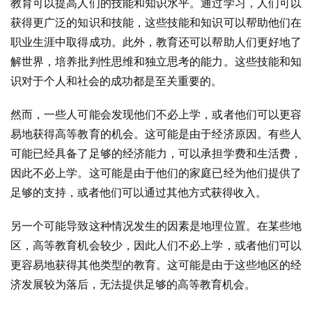
教育可以提高人们的技能和知识水平。通过学习，人们可以
获得更广泛的知识和技能，这些技能和知识可以帮助他们在
职业生涯中取得成功。此外，教育还可以帮助人们更好地了
解世界，培养批判性思维和独立思考的能力。这些技能和知
识对于个人和社会的成功都是至关重要的。
然而，一些人可能会发现他们不必上学，或者他们可以更容
易地获得高等教育的机会。这可能是由于经济原因。有些人
可能已经具备了足够的经济能力，可以承担学费和生活费，
因此不必上学。这可能是由于他们的家庭已经为他们提供了
足够的支持，或者他们可以通过其他方式获得收入。
另一个可能导致这种情况发生的因素是地理位置。在某些地
区，高等教育机会较少，因此人们不必上学，或者他们可以
更容易地获得其他类型的教育。这可能是由于这些地区的经
济发展较为落后，无法提供足够的高等教育机会。