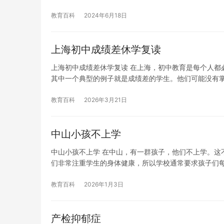
教育百科
2024年6月18日
上海初中成绩差休学复读
上海初中成绩差休学复读 在上海，初中教育是每个人都
其中一个典型的例子就是成绩差的学生。他们可能没有
教育百科
2026年3月21日
中山小孩不上学
中山小孩不上学 在中山，有一群孩子，他们不上学。这
们非常注重学生的身体健康，所以学校通常要求孩子们
教育百科
2026年1月3日
产检抑郁症