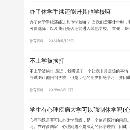
办了休学手续还能进其他学校嘛
办了休学手续还能进其他学校嘛？ 当我们需要休学时，
可供选择，以及我们是否还能进入其他学校。 首先，我
教育百科
2024年5月26日
不上学被挨打
不上学被挨打 最近，我听说了一个让我非常震惊的事情
并试图让他回到学校。但是，他的朋友拒绝学习，并因
教育百科
2025年6月17日
学生有心理疾病大学可以强制休学吗(心
心理问题是否可以办休学留级，是一个值得探讨的问题
习。在许多国家，心理问题不是法定的休学理由，因此