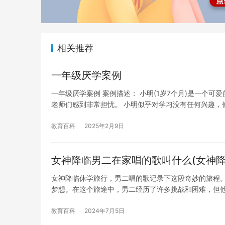
相关推荐
一年级厌学案例
一年级厌学案例 案例描述： 小明(1岁7个月)是一个
老师们感到非常担忧。 小明似乎对学习没有任何兴趣，
教育百科
2025年2月9日
女神降临男二在家唱的歌叫什么(女神降
女神降临休学旅行，男二唱的歌记录下这段奇妙的旅程。
梦想。在这个旅途中，男二经历了许多挑战和困难，但
教育百科
2024年7月5日