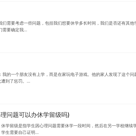
我们需要考虑一些问题，包括我们想要休学多长时间，我们是否还有其他
们需要确定我…
：我的一个朋友没有上学，而是在家玩电子游戏。他的家人发现了这个问
此遭到了惩罚。…
理问题可以办休学留级吗)
。休学留级是指学生因心理问题需要休学一段时间，然后在另一学校继续
，学生需要自己证明…