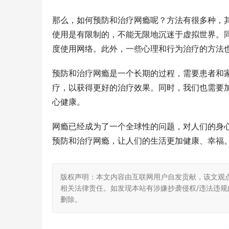
那么，如何预防和治疗网瘾呢？方法有很多种，
使用是有限制的，不能无限地沉迷于虚拟世界。
度使用网络。此外，一些心理和行为治疗的方法
预防和治疗网瘾是一个长期的过程，需要患者和
疗，以获得更好的治疗效果。同时，我们也需要
心健康。
网瘾已经成为了一个全球性的问题，对人们的身
预防和治疗网瘾，让人们的生活更加健康、幸福
版权声明：本文内容由互联网用户自发贡献，该文观
相关法律责任。如发现本站有涉嫌抄袭侵权/违法违规的内
删除。