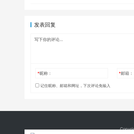
发表回复
*
昵称：
*
邮箱：
记住昵称、邮箱和网址，下次评论免输入
Copy