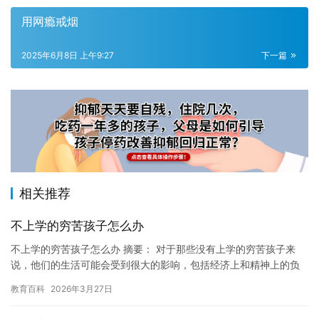
用网瘾戒烟
2025年6月8日 上午9:27
下一篇
相关推荐
不上学的穷苦孩子怎么办
不上学的穷苦孩子怎么办 摘要： 对于那些没有上学的穷苦孩子来
说，他们的生活可能会受到很大的影响，包括经济上和精神上的负
担。本文将探讨如何帮助他们重新获得学习的机会，以及如何在经
教育百科
2026年3月27日
济上…