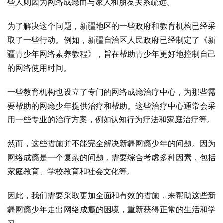
些人则因为网络成瘾而与家人和朋友关系疏远。
为了解决这个问题，新疆地区的一些政府和教育机构已经采
取了一些行动。例如，新疆自治区人民政府已经制定了《新
疆青少年网络素养教程》，旨在帮助青少年更好地控制自己
的网络使用时间。
一些教育机构也设立了专门的网络成瘾治疗中心，为那些需
要帮助的网瘾少年提供治疗和帮助。这些治疗中心通常会采
用一些专业的治疗方案，例如认知行为疗法和家庭治疗等。
然而，这些措施并不能完全解决新疆网瘾少年的问题。因为
网络成瘾是一个复杂的问题，需要综合考虑多种因素，包括
家庭教育、学校教育和社会文化等。
因此，我们需要采取更加全面和有效的措施，来帮助这些新
疆网瘾少年走出网络成瘾的困境，重新获得正常的生活和学