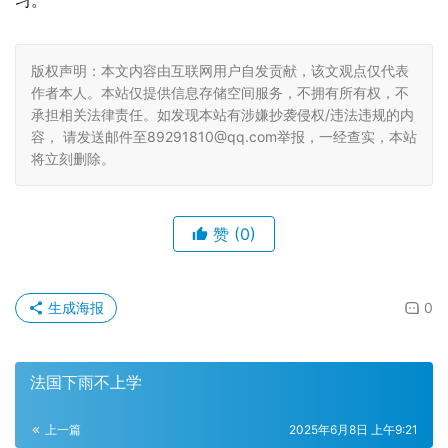
习。
版权声明：本文内容由互联网用户自发贡献，该文观点仅代表
作者本人。本站仅提供信息存储空间服务，不拥有所有权，不
承担相关法律责任。如发现本站有涉嫌抄袭侵权/违法违规的内
容， 请发送邮件至89291810@qq.com举报，一经查实，本站
将立刻删除。
赞
(0)
生成海报
0
法国下雨不上学
上一篇
2025年6月8日 上午9:21