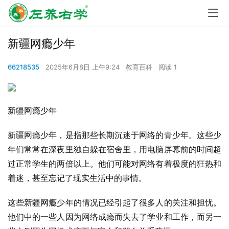
新疆网瘾少年
66218535
2025年6月8日 上午9:24
教育百科
阅读 1
新疆网瘾少年
新疆网瘾少年，是指那些长期沉迷于网络的青少年。这些少
年们常常在深夜里独自躲在宿舍里，用电脑屏幕前的时间超
过正常学生的两倍以上。他们可能对网络有着极度的狂热和
着迷，甚至忘记了现实生活中的事情。
这些新疆网瘾少年的情况已经引起了很多人的关注和担忧。
他们中的一些人因为网络成瘾而失去了学业和工作，而另一