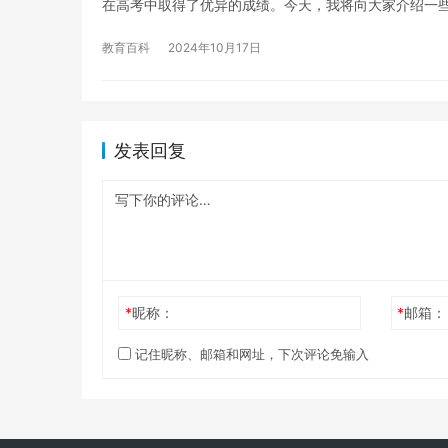
在高考中取得了优异的成绩。今天，我将向大家介绍一
教育百科
2024年10月17日
发表回复
*
昵称：
*
邮箱：
记住昵称、邮箱和网址，下次评论免输入