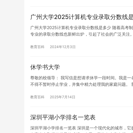
广州大学2025计算机专业录取分数线
广州大学2025计算机专业录取分数线是多少 随着高
专业的录取分数线也新鲜出炉，引起了社会的广泛关注。
教育百科
2024年12月3日
休学书大学
尊敬的校领导： 我写信是想请求休学一段时间。我是一
不得不暂时停止学业，并集中精力处理我的家庭问题。 
教育百科
2025年7月14日
深圳平湖小学排名一览表
深圳平湖小学排名一览表 深圳是一个现代化的城市，它