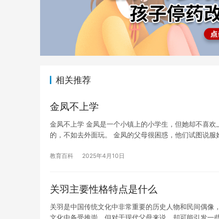
相关推荐
金凤不上学
金凤不上学 金凤是一个小镇上的小学生，但她却不喜欢
的，不如去外面玩。 金凤的父母很困惑，他们试图说服
教育百科
2025年4月10日
关羽主要性格特点是什么
关羽是中国传统文化中非常重要的历史人物和民间偶像
文化中备受推崇，但对于现代父母来说，却可能引发一些痛