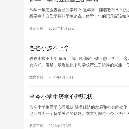
休学一年怎么查自己的学籍？ 近年来，随着教育水平的
想要查询自己学籍的学生来说，休学一年的记录应该如
教育百科
2024年11月29日
爸爸小孩不上学
爸爸小孩不上学 最近，我听说我家小孩不想上学了。这
要方式。但是，最近他似乎对学校产生了浓厚的兴趣，
教育百科
2025年6月25日
当今小学生厌学心理现状
当今小学生厌学心理现状 随着经济的发展和社会的变化
已经成为一个备受关注的话题。本文将探讨当今小学生
教育百科
2026年2月3日