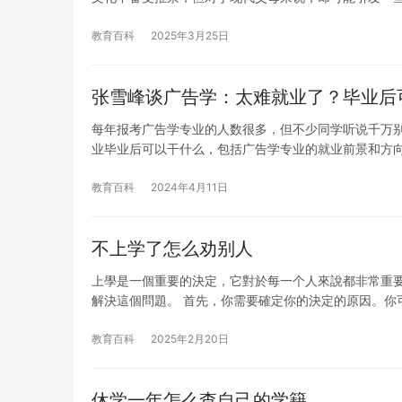
教育百科
2025年3月25日
张雪峰谈广告学：太难就业了？毕业后
每年报考广告学专业的人数很多，但不少同学听说千万
业毕业后可以干什么，包括广告学专业的就业前景和方向
教育百科
2024年4月11日
不上学了怎么劝别人
上學是一個重要的決定，它對於每一个人來說都非常重
解決這個問題。 首先，你需要確定你的決定的原因。你
教育百科
2025年2月20日
休学一年怎么查自己的学籍