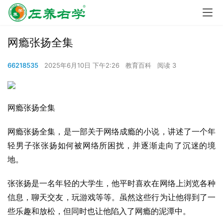
网瘾张扬全集
66218535
2025年6月10日 下午2:26
教育百科
阅读 3
网瘾张扬全集
网瘾张扬全集，是一部关于网络成瘾的小说，讲述了一个年
轻男子张张扬如何被网络所困扰，并逐渐走向了沉迷的境
地。
张张扬是一名年轻的大学生，他平时喜欢在网络上浏览各种
信息，聊天交友，玩游戏等等。虽然这些行为让他得到了一
些乐趣和放松，但同时也让他陷入了网瘾的泥潭中。