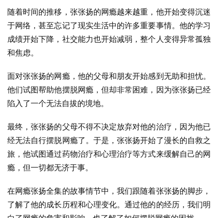
随着时间的推移，张张扬的网瘾越来越重，他开始变得沉迷
于网络，甚至忘记了现实生活中的许多重要事情。他的学习
成绩开始下降，社交能力也开始减弱，整个人变得异常孤独
和焦虑。
面对张张扬的网瘾，他的父母和朋友开始感到无助和担忧。
他们试图帮助他摆脱网瘾，但却非常困难，因为张张扬已经
陷入了一个无法自拔的境地。
最终，张张扬的父母不得不决定放弃对他的治疗，因为他已
经无法自行摆脱网瘾了。于是，张张扬开始了漫长的自救之
旅，他试图通过药物治疗和心理治疗等方式来缓解自己的网
瘾，但一切都无济于事。
在网瘾张扬全集的故事情节中，我们跟随着张张扬的脚步，
了解了他的成长历程和心理变化。通过他的的经历，我们明