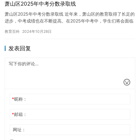
萧山区2025年中考分数录取线
萧山区2025年中考分数录取线 近年来，萧山区的教育取得了长足的
进步，中考成绩也在不断提高。在2025年中考中，学生们将会面临
更加严峻的挑战，他们需要通过各种考试，以获得进入名校的…
教育百科
2024年10月28日
发表回复
*
昵称：
*
邮箱：
网址：