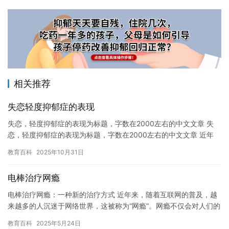
相关推荐
失恋轻度抑郁症的表现
失恋，轻度抑郁症的表现为标题，字数在2000左右的中文文章 失
恋，轻度抑郁症的表现为标题，字数在2000左右的中文文章 近年
来，失恋和轻度抑郁症已成为热门话题。这两种情况都给人们带…
教育百科
2025年10月31日
电棒治疗网瘾
电棒治疗网瘾：一种新的治疗方式 近年来，随着互联网的普及，越
来越多的人沉迷于网络世界，这被称为“网瘾”。网瘾不仅会对人们的
生活、学习和工作造成负面影响，还会对身心健康产生严重的影响…
教育百科
2025年5月24日