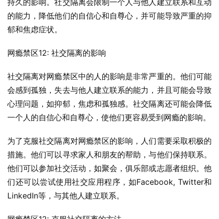
持久的影响。社交隔离会限制一个人与他人建立联系和互动
的能力，降低他们的自信心和自尊心，并可能导致严重的抑
郁和焦虑症状。
网瘾禁区12: 社交隔离的影响
社交隔离对网瘾禁区中的人的影响是非常严重的。他们可能
会感到孤独，失去与他人建立联系的能力，并且可能会导致
心理问题，如抑郁，焦虑和孤独感。社交隔离还可能会降低
一个人的自信心和自尊心，使他们更容易受到网瘾的影响。
为了克服社交隔离对网瘾禁区的影响，人们需要采取积极的
措施。他们可以寻求家人和朋友的帮助，与他们保持联系。
他们可以参加社交活动，如聚会，俱乐部或志愿者组织。他
们还可以尝试使用社交应用程序，如Facebook, Twitter和
LinkedIn等，与其他人建立联系。