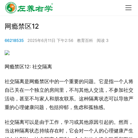
网瘾禁区12
66218535
2025年6月11日 下午2:56
教育百科
阅读 3
网瘾禁区12: 社交隔离
社交隔离是网瘾禁区中的一个重要的问题。它是指一个人将
自己关在一个独立的房间里，不与其他人交流，不参加社交
活动，甚至不与家人和朋友联系。这种隔离状态可以导致严
重的心理健康问题，包括抑郁，焦虑和孤独感。
社交隔离可以是由于工作，学习或其他原因引起的。然而，
当这种隔离状态持续存在时，它会对一个人的心理健康产生