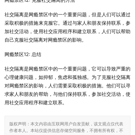
网瘾禁区12: 克服社交隔离的方法
社交隔离是网瘾禁区中的一个重要问题，但是人们可以通过
采取积极的措施来克服它。通过与家人和朋友保持联系，参
加社交活动，使用社交应用程序和建立联系，人们可以帮助
自己克服社交隔离对网瘾禁区的影响。
网瘾禁区12: 总结
社交隔离是网瘾禁区中的一个重要问题，它可以导致严重的
心理健康问题，如抑郁，焦虑和孤独感。为了克服社交隔离
对网瘾禁区的影响，人们需要采取积极的措施。他们可以寻
求家人和朋友的帮助，与他们保持联系，参加社交活动，使
用社交应用程序和建立联系。
版权声明：本文内容由互联网用户自发贡献，该文观点仅代表
作者本人。本站仅提供信息存储空间服务，不拥有所有权，不