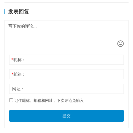
发表回复
*
昵称：
*
邮箱：
网址：
记住昵称、邮箱和网址，下次评论免输入
提交