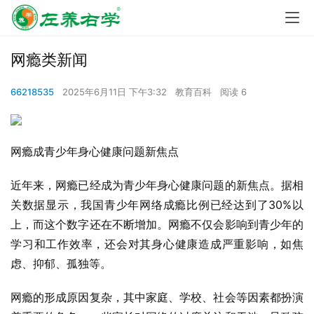
网瘾类新闻
66218535
2025年6月11日 下午3:32
教育百科
阅读 6
网瘾成青少年身心健康问题新焦点
近年来，网瘾已经成为青少年身心健康问题的新焦点。据相
关数据显示，我国青少年网络成瘾比例已经达到了30%以
上，而这个数字还在不断增加。网瘾不仅会影响到青少年的
学习和工作效率，还会对其身心健康造成严重影响，如焦
虑、抑郁、孤独等。
网瘾的形成原因复杂，其中家庭、学校、社会等因素都扮演