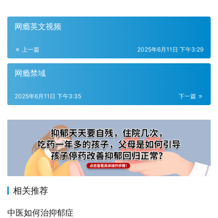
网瘾英文视频
上一篇
2025年6月11日 下午3:29
网瘾禁域
2025年6月11日 下午3:35
下一篇
相关推荐
中医如何治抑郁症