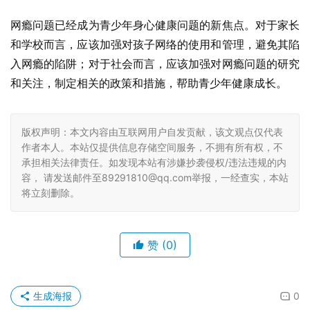
网瘾问题已经成为青少年身心健康问题的新焦点。对于家长
和学校而言，应该加强对孩子网络的使用和管理，避免其陷
入网瘾的陷阱；对于社会而言，应该加强对网瘾问题的研究
和关注，制定相关的政策和措施，帮助青少年健康成长。
版权声明：本文内容由互联网用户自发贡献，该文观点仅代表
作者本人。本站仅提供信息存储空间服务，不拥有所有权，不
承担相关法律责任。如发现本站有涉嫌抄袭侵权/违法违规的内
容， 请发送邮件至89291810@qq.com举报，一经查实，本站
将立刻删除。
赞
(0)
生成海报
0