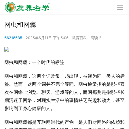
网虫和网瘾
66218535
2025年6月11日 下午5:06
教育百科
阅读 2
网虫和网瘾：一个时代的标签
网虫和网瘾，这两个词常常一起出现，被视为同一类人的标
签。然而，这两个词并不完全等同。网虫通常指的是那些喜
欢在网络上浏览、聊天、游戏等的人，而网瘾则是指那些长
期沉迷于网络，对现实生活中的事情缺乏兴趣和动力，甚至
影响到了身心健康的人。
网虫和网瘾都是互联网时代的产物，是人们对网络的依赖和