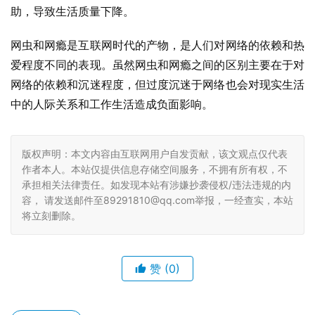
助，导致生活质量下降。
网虫和网瘾是互联网时代的产物，是人们对网络的依赖和热
爱程度不同的表现。虽然网虫和网瘾之间的区别主要在于对
网络的依赖和沉迷程度，但过度沉迷于网络也会对现实生活
中的人际关系和工作生活造成负面影响。
版权声明：本文内容由互联网用户自发贡献，该文观点仅代表
作者本人。本站仅提供信息存储空间服务，不拥有所有权，不
承担相关法律责任。如发现本站有涉嫌抄袭侵权/违法违规的内
容， 请发送邮件至89291810@qq.com举报，一经查实，本站
将立刻删除。
赞
(0)