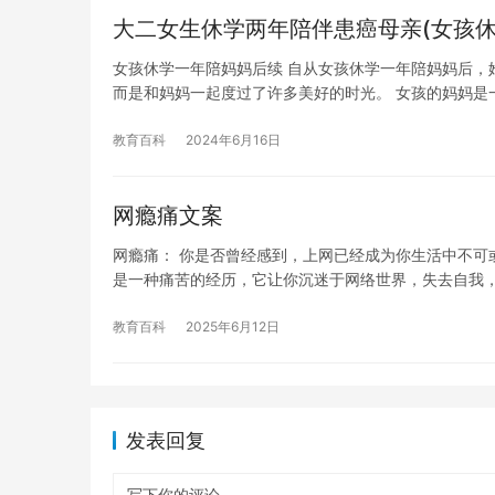
大二女生休学两年陪伴患癌母亲(女孩休
女孩休学一年陪妈妈后续 自从女孩休学一年陪妈妈后，
而是和妈妈一起度过了许多美好的时光。 女孩的妈妈是
教育百科
2024年6月16日
网瘾痛文案
网瘾痛： 你是否曾经感到，上网已经成为你生活中不可
是一种痛苦的经历，它让你沉迷于网络世界，失去自我
教育百科
2025年6月12日
发表回复