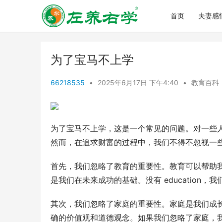
首页
夫妻感
为了宝马不上学
66218535
•
2025年6月17日 下午4:40
•
教育百科
为了宝马不上学，这是一个常见的问题。对一些
然而，在追求财富的过程中，我们不得不忽视一
首先，我们忽略了教育的重要性。教育可以帮助
是我们在未来成功的基础。没有 educatio
其次，我们忽略了家庭的重要性。家庭是我们成
确的价值观和道德观念。如果我们忽略了家庭，