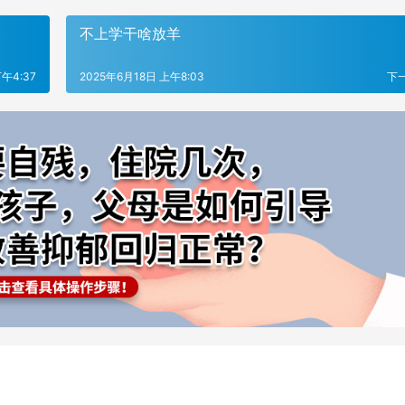
不上学干啥放羊
午4:37
2025年6月18日 上午8:03
下