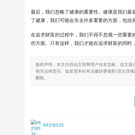
最后，我们忽略了健康的重要性。健康是我们最
了健康，我们可能会失去许多重要的方面，包括
在追求财富的过程中，我们不得不忽视一些重要
些方面。只有这样，我们才能在追求财富的同时
版权声明：本文内容由互联网用户自发贡献，该文观
相关法律责任。如发现本站有涉嫌抄袭侵权/违法违规的内
删除。
66218535