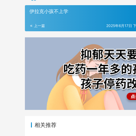
伊拉克小孩不上学
上一篇
2025年6月17日 下
相关推荐