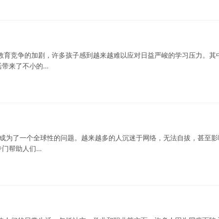
教育竞争的加剧，许多孩子感到越来越难以应对日益严峻的学习压力。其
活带来了不小的…
经成为了一个全球性的问题。越来越多的人沉迷于网络，无法自拔，甚至影
专门帮助人们…