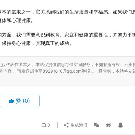
基本的需求之一，它关系到我们的生活质量和幸福感。如果我们
身体和心理健康。
的方面。我们需要意识到教育、家庭和健康的重要性，并努力平
，保持身心健康，实现真正的成功。
点仅代表作者本人。本站仅提供信息存储空间服务，不拥有所有权，不承
容， 请发送邮件至89291810@qq.com举报，一经查实，本站将立
赞
(0)
0
生成海报