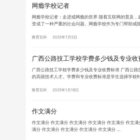
网瘾学校记者
网瘾学校记者：走进戒网瘾的世界 随着互联网的普及，
变成了一种严重的社会问题。网瘾学校作为专门帮助戒
教育百科
2025年7月5日
广西公路技工学校学费多少钱及专业收
广西公路技工学校学费多少钱及专业收费标准 广西公路
的高级技术人才。学费和专业收费标准是学生选择学校
教育百科
2025年1月18日
作文满分
作文满分 作文满分 作文满分 作文满分 作文满分 作文满
满分 作文满分 作文满分 作文满分 作文满分 …