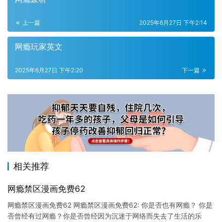
上一篇
2025年6月27日 下午2:14
网瘾玩家英文
2025年6月27日 下午2:20
下一篇
相关推荐
网瘾禁区漫画免费62
网瘾禁区漫画免费62 网瘾禁区漫画免费62: 你是否也有网瘾？ 你是
否曾经有过网瘾？你是否曾经因为沉迷于网络而失去了生活的乐