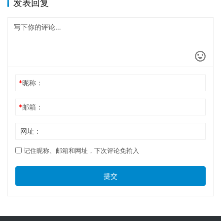
发表回复
*
昵称：
*
邮箱：
网址：
记住昵称、邮箱和网址，下次评论免输入
提交