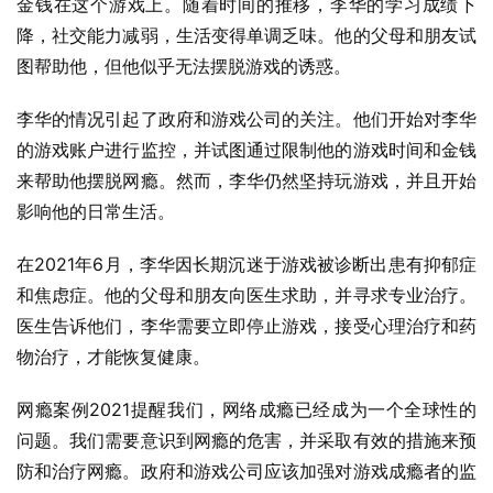
金钱在这个游戏上。随着时间的推移，李华的学习成绩下
降，社交能力减弱，生活变得单调乏味。他的父母和朋友试
图帮助他，但他似乎无法摆脱游戏的诱惑。
李华的情况引起了政府和游戏公司的关注。他们开始对李华
的游戏账户进行监控，并试图通过限制他的游戏时间和金钱
来帮助他摆脱网瘾。然而，李华仍然坚持玩游戏，并且开始
影响他的日常生活。
在2021年6月，李华因长期沉迷于游戏被诊断出患有抑郁症
和焦虑症。他的父母和朋友向医生求助，并寻求专业治疗。
医生告诉他们，李华需要立即停止游戏，接受心理治疗和药
物治疗，才能恢复健康。
网瘾案例2021提醒我们，网络成瘾已经成为一个全球性的
问题。我们需要意识到网瘾的危害，并采取有效的措施来预
防和治疗网瘾。政府和游戏公司应该加强对游戏成瘾者的监