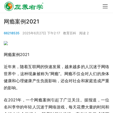
网瘾案例2021
66218535
2025年6月27日 下午2:17
教育百科
阅读 2
网瘾案例2021
近年来，随着互联网的快速发展，越来越多的人沉迷于网络
世界中，这种现象被称为“网瘾”。网瘾不仅会对人们的身体
健康和心理健康产生负面影响，还会对社会和家庭造成严重
的影响。
在2021年，一个网瘾案例引起了广泛关注。据报道，一位
名叫李华的年轻人沉迷于网络游戏，每天花费大量的时间和