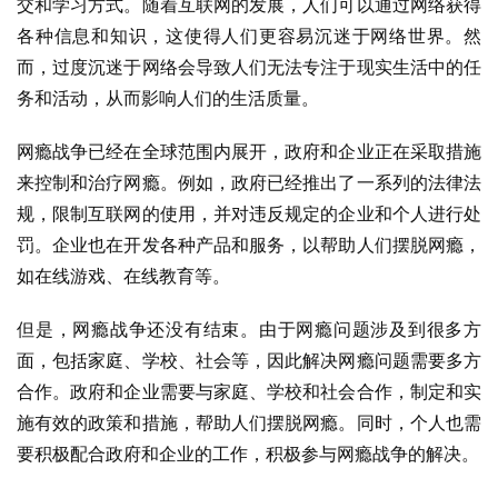
交和学习方式。随着互联网的发展，人们可以通过网络获得
各种信息和知识，这使得人们更容易沉迷于网络世界。然
而，过度沉迷于网络会导致人们无法专注于现实生活中的任
务和活动，从而影响人们的生活质量。
网瘾战争已经在全球范围内展开，政府和企业正在采取措施
来控制和治疗网瘾。例如，政府已经推出了一系列的法律法
规，限制互联网的使用，并对违反规定的企业和个人进行处
罚。企业也在开发各种产品和服务，以帮助人们摆脱网瘾，
如在线游戏、在线教育等。
但是，网瘾战争还没有结束。由于网瘾问题涉及到很多方
面，包括家庭、学校、社会等，因此解决网瘾问题需要多方
合作。政府和企业需要与家庭、学校和社会合作，制定和实
施有效的政策和措施，帮助人们摆脱网瘾。同时，个人也需
要积极配合政府和企业的工作，积极参与网瘾战争的解决。