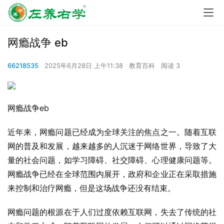
网瘾战争 eb
66218535
2025年6月28日 上午11:38
教育百科
阅读 3
网瘾战争eb
近年来，网瘾问题已经成为全球关注的焦点之一。随着互联
网的普及和发展，越来越多的人沉迷于网络世界，导致了大
量的社会问题，如学习障碍、社交障碍、心理健康问题等。
网瘾战争已经在全球范围内展开，政府和企业正在采取措施
来控制和治疗网瘾，但是这场战争还没有结束。
网瘾问题的根源在于人们过度依赖互联网，失去了传统的社