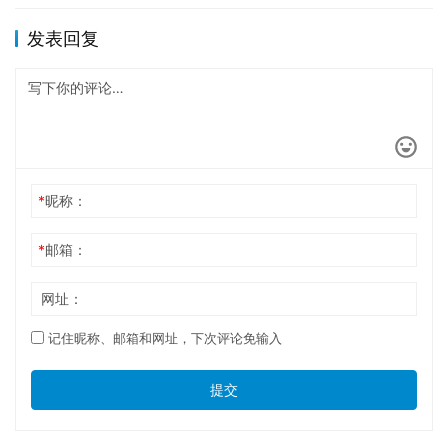
发表回复
*
昵称：
*
邮箱：
网址：
记住昵称、邮箱和网址，下次评论免输入
提交