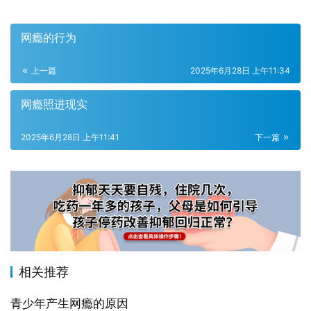
网瘾的行为
上一篇
2025年6月28日 上午11:34
网瘾照进现实
2025年6月28日 上午11:41
下一篇
相关推荐
青少年产生网瘾的原因