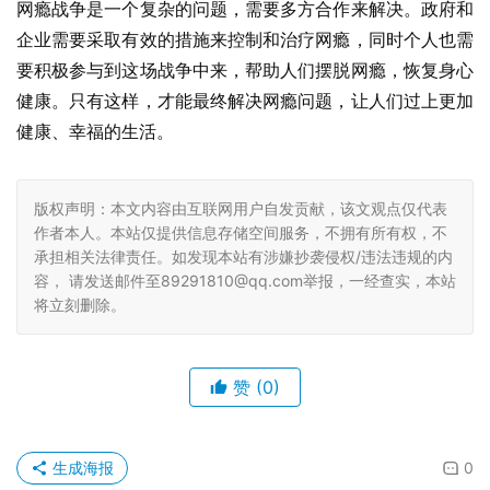
网瘾战争是一个复杂的问题，需要多方合作来解决。政府和
企业需要采取有效的措施来控制和治疗网瘾，同时个人也需
要积极参与到这场战争中来，帮助人们摆脱网瘾，恢复身心
健康。只有这样，才能最终解决网瘾问题，让人们过上更加
健康、幸福的生活。
版权声明：本文内容由互联网用户自发贡献，该文观点仅代表
作者本人。本站仅提供信息存储空间服务，不拥有所有权，不
承担相关法律责任。如发现本站有涉嫌抄袭侵权/违法违规的内
容， 请发送邮件至89291810@qq.com举报，一经查实，本站
将立刻删除。
赞
(0)
生成海报
0