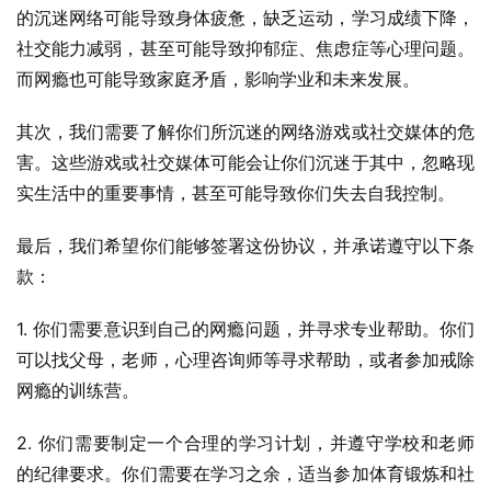
的沉迷网络可能导致身体疲惫，缺乏运动，学习成绩下降，
社交能力减弱，甚至可能导致抑郁症、焦虑症等心理问题。
而网瘾也可能导致家庭矛盾，影响学业和未来发展。
其次，我们需要了解你们所沉迷的网络游戏或社交媒体的危
害。这些游戏或社交媒体可能会让你们沉迷于其中，忽略现
实生活中的重要事情，甚至可能导致你们失去自我控制。
最后，我们希望你们能够签署这份协议，并承诺遵守以下条
款：
1. 你们需要意识到自己的网瘾问题，并寻求专业帮助。你们
可以找父母，老师，心理咨询师等寻求帮助，或者参加戒除
网瘾的训练营。
2. 你们需要制定一个合理的学习计划，并遵守学校和老师
的纪律要求。你们需要在学习之余，适当参加体育锻炼和社