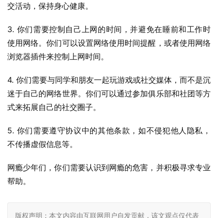
交活动，保持身心健康。
3. 你们需要控制自己上网的时间，并避免在睡前和工作时
使用网络。你们可以设置网络使用时间提醒，或者使用网络
浏览器插件来控制上网时间。
4. 你们需要与同学和朋友一起玩游戏或社交媒体，而不是沉
迷于自己的网络世界。你们可以通过参加俱乐部和社团等方
式来拓展自己的社交圈子。
5. 你们需要遵守协议中的其他条款，如不侵犯他人隐私，
不传播虚假信息等。
网瘾少年们，你们需要认识到网瘾的危害，并积极寻求专业
帮助。
版权声明：本文内容由互联网用户自发贡献，该文观点仅代表