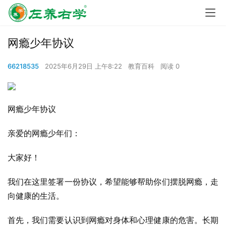
网瘾少年协议
66218535
2025年6月29日 上午8:22
教育百科
阅读 0
网瘾少年协议
亲爱的网瘾少年们：
大家好！
我们在这里签署一份协议，希望能够帮助你们摆脱网瘾，走
向健康的生活。
首先，我们需要认识到网瘾对身体和心理健康的危害。长期