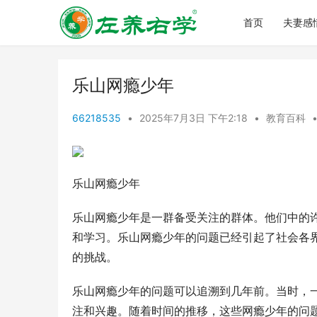
首页
夫妻感
乐山网瘾少年
66218535
•
2025年7月3日 下午2:18
•
教育百科
乐山网瘾少年
乐山网瘾少年是一群备受关注的群体。他们中的
和学习。乐山网瘾少年的问题已经引起了社会各
的挑战。
乐山网瘾少年的问题可以追溯到几年前。当时，
注和兴趣。随着时间的推移，这些网瘾少年的问