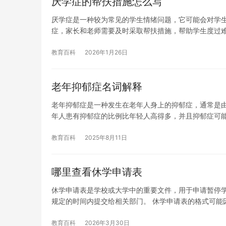
厌学症的帮扶措施怎么写
厌学症是一种较为常见的学生情绪问题，它可能会对学
症，家长和老师需要及时采取帮扶措施，帮助学生度过
教育百科
2026年1月26日
老年抑郁症名词解释
老年抑郁症是一种发生在老年人身上的抑郁症，通常是由于
年人患有抑郁症的比例比年轻人高得多，并且抑郁症可
教育百科
2025年8月11日
哪里查看休学申请表
休学申请表是学校或大学中的重要文件，用于申请暂停
规定的时间内提交给相关部门。 休学申请表的格式可能
教育百科
2026年3月30日