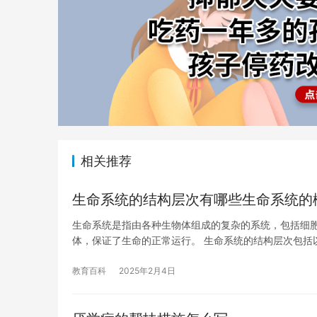
相关推荐
生命系统的结构层次有哪些生命系统的
生命系统是指由各种生物体组成的复杂的系统，包括细
体，保证了生命的正常运行。 生命系统的结构层次包括
教育百科
2025年2月4日