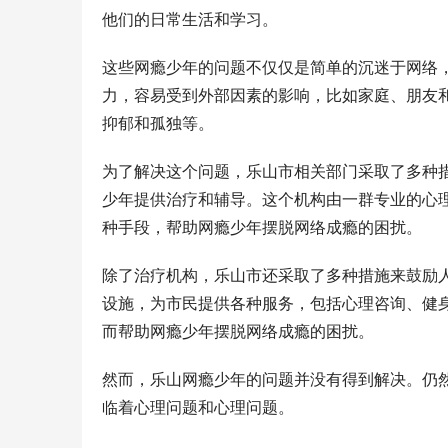
他们的日常生活和学习。
这些网瘾少年的问题不仅仅是简单的沉迷于网络
力，容易受到外部因素的影响，比如家庭、朋友
抑郁和孤独等。
为了解决这个问题，乐山市相关部门采取了多种措
少年提供治疗和辅导。这个机构由一群专业的心
种手段，帮助网瘾少年摆脱网络成瘾的困扰。
除了治疗机构，乐山市还采取了多种措施来鼓励人
设施，为市民提供各种服务，包括心理咨询、健
而帮助网瘾少年摆脱网络成瘾的困扰。
然而，乐山网瘾少年的问题并没有得到解决。仍
临着心理问题和心理问题。