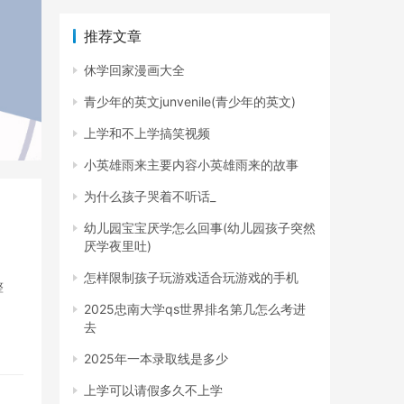
推荐文章
休学回家漫画大全
青少年的英文junvenile(青少年的英文)
上学和不上学搞笑视频
小英雄雨来主要内容小英雄雨来的故事
为什么孩子哭着不听话_
幼儿园宝宝厌学怎么回事(幼儿园孩子突然
厌学夜里吐)
怎样限制孩子玩游戏适合玩游戏的手机
整
2025忠南大学qs世界排名第几怎么考进
去
2025年一本录取线是多少
上学可以请假多久不上学