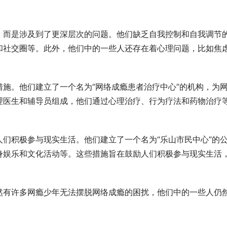
，而是涉及到了更深层次的问题。他们缺乏自我控制和自我调节
和社交圈等。此外，他们中的一些人还存在着心理问题，比如焦
施。他们建立了一个名为“网络成瘾患者治疗中心”的机构，为
理医生和辅导员组成，他们通过心理治疗、行为疗法和药物治疗
们积极参与现实生活。他们建立了一个名为“乐山市民中心”的
身娱乐和文化活动等。这些措施旨在鼓励人们积极参与现实生活
然有许多网瘾少年无法摆脱网络成瘾的困扰，他们中的一些人仍