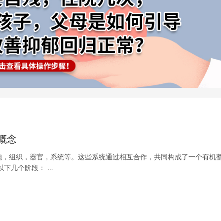
概念
胞，组织，器官，系统等。这些系统通过相互合作，共同构成了一个有机
以下几个阶段： …