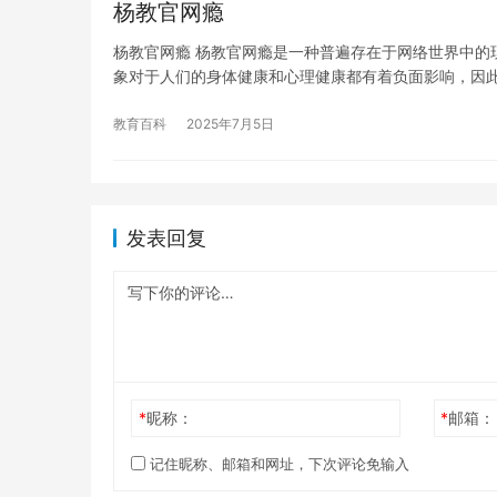
杨教官网瘾
杨教官网瘾 杨教官网瘾是一种普遍存在于网络世界中的
象对于人们的身体健康和心理健康都有着负面影响，因
教育百科
2025年7月5日
发表回复
*
昵称：
*
邮箱：
记住昵称、邮箱和网址，下次评论免输入