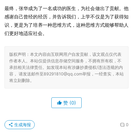
最终，张华成为了一名成功的医生，为社会做出了贡献。他
感谢自己曾经的经历，并告诉我们，上学不仅是为了获得知
识，更是为了培养一种思维方式，这种思维方式能够帮助人
们更好地适应社会。
版权声明：本文内容由互联网用户自发贡献，该文观点仅代表
作者本人。本站仅提供信息存储空间服务，不拥有所有权，不
承担相关法律责任。如发现本站有涉嫌抄袭侵权/违法违规的内
容， 请发送邮件至89291810@qq.com举报，一经查实，本站
将立刻删除。
赞
(0)
生成海报
0