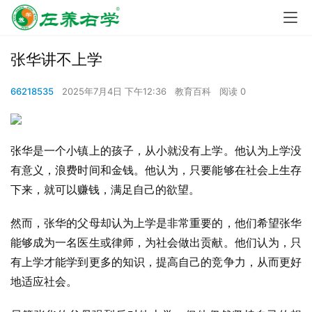
张华讲不上学
66218535
2025年7月4日 下午12:36
教育百科
阅读 0
张华是一个小镇上的孩子，从小就没有上学。他认为上学没
有意义，浪费时间和金钱。他认为，只要能够在社会上生存
下来，就可以赚钱，满足自己的欲望。
然而，张华的父母却认为上学是非常重要的，他们希望张华
能够成为一名医生或律师，为社会做出贡献。他们认为，只
有上学才能学到更多的知识，提高自己的竞争力，从而更好
地适应社会。