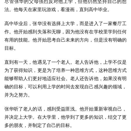
尽管张华的父母强烈反对他上学，但他仍然坚持自己的想
法。他每天在家里玩游戏，看漫画，直到高中毕业。
高中毕业后，张华没有选择上大学，而是进入了一家餐厅工
作。他开始感到失落和无聊，因为他没有在学校里学到任何
有用的技能。他开始思考自己未来的方向，但是没有明确的
目标。
直到有一天，他遇见了一个老人。老人告诉他，上学不仅是
为了获得知识，更是为了培养一种思维方式，这种思维方式
能够帮助人们更好地适应社会。老人还告诉他，如果没有明
确的目标，可以利用上学的时间去发现自己感兴趣的领域，
并为之努力。
张华听了老人的话，感到受益匪浅。他开始重新审视自己，
并决定上大学。在大学里，他学到了更多的知识，结交了更
多的朋友，并制定了自己的目标。