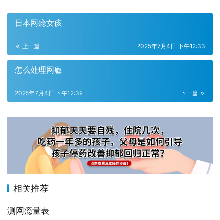
日本网瘾女孩
上一篇
2025年7月4日 下午12:33
怎么处理网瘾
2025年7月4日 下午12:39
下一篇
相关推荐
测网瘾量表