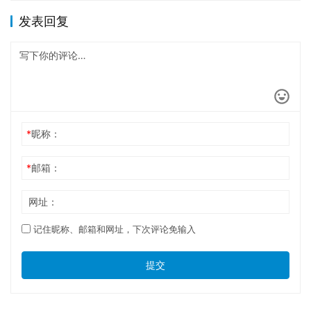
发表回复
*
昵称：
*
邮箱：
网址：
记住昵称、邮箱和网址，下次评论免输入
提交