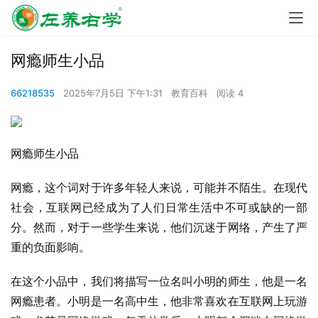
网瘾师生小品
66218535
2025年7月5日 下午1:31
教育百科
阅读 4
网瘾师生小品
网瘾，这个词对于许多年轻人来说，可能并不陌生。在现代
社会，互联网已经成为了人们日常生活中不可或缺的一部
分。然而，对于一些学生来说，他们沉迷于网络，产生了严
重的负面影响。
在这个小品中，我们将描写一位名叫小明的师生，他是一名
网瘾患者。小明是一名高中生，他非常喜欢在互联网上玩游