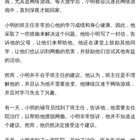
戏，尤其是网络游戏。每天放学后，小明都会沉迷在网络游
戏中，直到深夜才能回家。
小明的班主任非常担心他的学习成绩和身心健康。因此，他
采取了一些措施来解决这个问题。他给小明写了一封信，告
诉他的父母，让他们来帮助他。他还在课堂上鼓励其他同
学，让他们也认识到网瘾的危害，并鼓励他们尝试其他有益
的活动。
然而，小明并不在乎班主任的建议。他认为，班主任是不理
解他的，并且认为他不需要改变。他继续沉迷于网络游戏，
并且对学习失去了兴趣。
有一天，小明的辅导员找到了班主任，告诉他，他需要去住
院治疗，以帮助他摆脱网瘾。小明非常惊讶，他并不知道这
个建议。然而，他仍然决定接受这个建议。