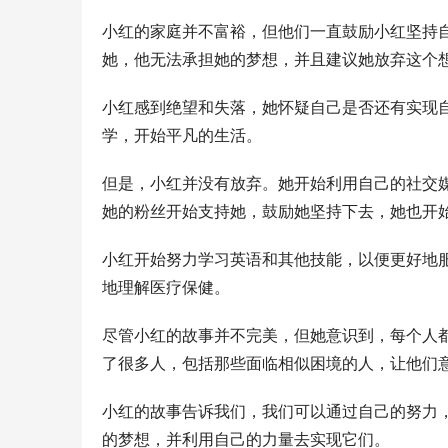
小红的家庭并不富裕，但他们一直鼓励小红坚持
她，他无法承担她的梦想，并且建议她放弃这个
小红感到绝望和失落，她怀疑自己是否还有实现
学，开始平凡的生活。
但是，小红并没有放弃。她开始利用自己的社交
她的粉丝开始支持她，鼓励她坚持下去，她也开
小红开始努力学习英语和其他技能，以便更好地
地理解医疗保健。
尽管小红的故事并不完美，但她意识到，每个人
了很多人，包括那些面临相似困境的人，让他们
小红的故事告诉我们，我们可以通过自己的努力
的梦想，并利用自己的力量去实现它们。