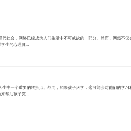
现代社会，网络已经成为人们生活中不可或缺的一部分。然而，网瘾不仅
对学生的心理健…
人生中一个重要的转折点。然而，如果孩子厌学，这可能会对他们的学习
施来帮助孩子克…