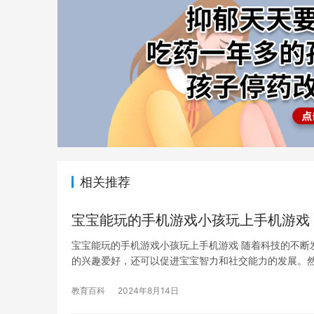
相关推荐
宝宝能玩的手机游戏小孩玩上手机游戏
宝宝能玩的手机游戏小孩玩上手机游戏 随着科技的不断
的兴趣爱好，还可以促进宝宝智力和社交能力的发展。
教育百科
2024年8月14日