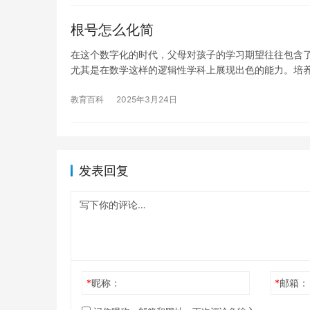
根号怎么化简
在这个数字化的时代，父母对孩子的学习期望往往包含
尤其是在数学这样的逻辑性学科上展现出色的能力。培
教育百科
2025年3月24日
发表回复
*
昵称：
*
邮箱：