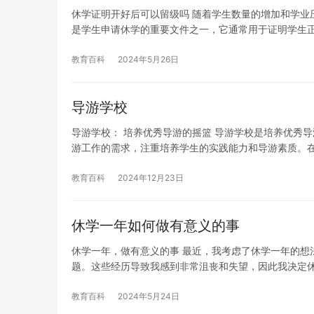
休学证明开好后可以留级吗 随着学生数量的增加和学业
是学生申请休学的重要文件之一，它通常用于证明学生
教育百科
2024年5月26日
导游学校
导游学校： 培养优秀导游的摇篮 导游学校是培养优秀
游工作的需求，注重培养学生的实践能力和导游素质。
教育百科
2024年12月23日
休学一年如何做有意义的事
休学一年，做有意义的事 最近，我考虑了休学一年的想
题。这些经历导致我感到非常沮丧和失望，因此我决定
教育百科
2024年5月24日