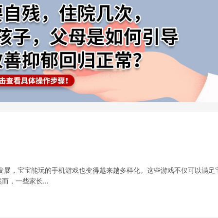
发展，宝宝能玩的手机游戏也变得越来越多样化。这些游戏不仅可以满足
然而，一些家长…