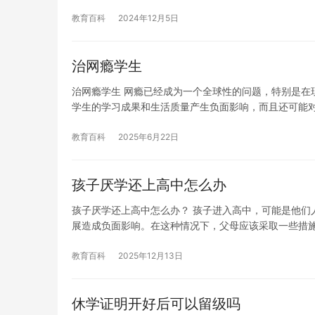
教育百科
2024年12月5日
治网瘾学生
治网瘾学生 网瘾已经成为一个全球性的问题，特别是在
学生的学习成果和生活质量产生负面影响，而且还可能
教育百科
2025年6月22日
孩子厌学还上高中怎么办
孩子厌学还上高中怎么办？ 孩子进入高中，可能是他们
展造成负面影响。在这种情况下，父母应该采取一些措
教育百科
2025年12月13日
休学证明开好后可以留级吗