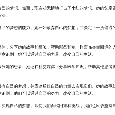
自己的梦想。然而，现实却无情地打击了小红的梦想。她的父亲
想法。
自己的梦想的能力。她开始放弃自己的梦想，并决定上一所普通
媒体，分享她的故事和经验，帮助那些和她一样面临类似困境的
始意识到，她可以通过自己的力量，改变自己的生活。
服务她的患者。她还在社交媒体上分享医学知识，帮助其他患者
都有自己的梦想，并应该通过自己的力量去实现它们。她的故事
意识到，他们可以通过自己的努力，改变自己的生活。
，实现自己的梦想。即使我们面临困难和挑战，我们也应该坚持