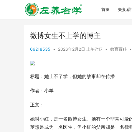
首页
夫妻感
微博女生不上学的博主
66218535
•
2026年2月2日 上午7:17
•
教育百科
•
标题：她上不了学，但她的故事却在传播
作者：小羊
正文：
她叫小红，是一名微博女生。她有一个非常可爱
梦想是成为一名医生，但小红的父亲却是一名律