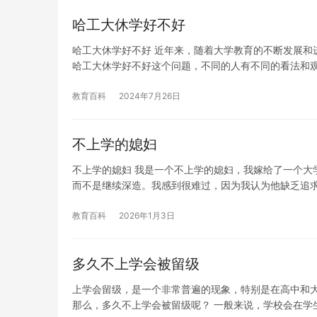
哈工大休学好不好
哈工大休学好不好 近年来，随着大学教育的不断发展和
哈工大休学好不好这个问题，不同的人有不同的看法和
教育百科
2024年7月26日
不上学的媳妇
不上学的媳妇 我是一个不上学的媳妇，我嫁给了一个大
而不是继续深造。我感到很难过，因为我认为他缺乏追
教育百科
2026年1月3日
多久不上学会被留级
上学会留级，是一个非常普遍的现象，特别是在高中和
那么，多久不上学会被留级呢？ 一般来说，学校会在学