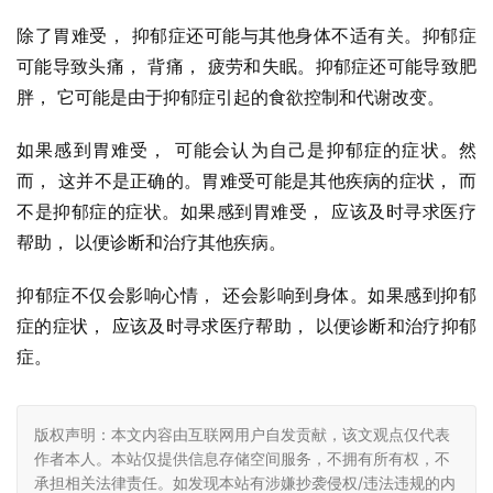
除了胃难受， 抑郁症还可能与其他身体不适有关。抑郁症
可能导致头痛， 背痛， 疲劳和失眠。抑郁症还可能导致肥
胖， 它可能是由于抑郁症引起的食欲控制和代谢改变。
如果感到胃难受， 可能会认为自己是抑郁症的症状。然
而， 这并不是正确的。胃难受可能是其他疾病的症状， 而
不是抑郁症的症状。如果感到胃难受， 应该及时寻求医疗
帮助， 以便诊断和治疗其他疾病。
抑郁症不仅会影响心情， 还会影响到身体。如果感到抑郁
症的症状， 应该及时寻求医疗帮助， 以便诊断和治疗抑郁
症。
版权声明：本文内容由互联网用户自发贡献，该文观点仅代表
作者本人。本站仅提供信息存储空间服务，不拥有所有权，不
承担相关法律责任。如发现本站有涉嫌抄袭侵权/违法违规的内