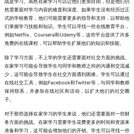
战是学习。虽然在家学习可以让他们更加自由，但是他们仍
然需要面对学习内容的难度和深度。如果学生没有经历过正
式的学校教育，他们可能需要更多的指导和支持，以帮助他
们掌握学习技能和知识。学生可以寻找一些在线教育平台，
例如Netflix、Coursera和Udemy等，这些平台提供了许多
免费的在线课程，可以帮助学生扩展他们的知识和技能。
除了学习方面，不上学的学生还需要面对社交方面的挑战。
在家学习可能会导致学生与同学和教师之间的沟通和交流减
少，这可能会导致学生在社交方面遇到困难。学生可以通过
在线社交工具，例如Facebook和Twitter等，与同学和教师
保持联系，并参加在线社区和活动，以扩大他们的社交圈
子。
对于那些选择在家学习的学生来说，他们还需要面对一些财
务方面的挑战。在家学习需要学生花费更多的时间和资源来
准备和学习，这可能会增加他们的开销。学生可以寻找一些