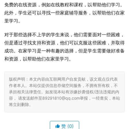
免费的在线资源，例如在线教程和课程，以帮助他们学习。
此外，学生还可以寻找一些家庭辅导服务，以帮助他们在家
里学习。
对于那些选择不上学的学生来说，他们需要面对一些困难，
但是通过寻找支持和资源，他们可以克服这些困难，并取得
成功。在家学习是一种有趣的选择，但是学生需要做好准备
和资源，以帮助他们在家里学习。
版权声明：本文内容由互联网用户自发贡献，该文观点仅代表
作者本人。本站仅提供信息存储空间服务，不拥有所有权，不
承担相关法律责任。如发现本站有涉嫌抄袭侵权/违法违规的内
容， 请发送邮件至89291810@qq.com举报，一经查实，本站
将立刻删除。
赞
(0)