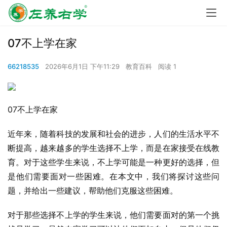
07不上学在家
66218535
2026年6月1日 下午11:29
教育百科
阅读 1
07不上学在家
近年来，随着科技的发展和社会的进步，人们的生活水平不
断提高，越来越多的学生选择不上学，而是在家接受在线教
育。对于这些学生来说，不上学可能是一种更好的选择，但
是他们需要面对一些困难。在本文中，我们将探讨这些问
题，并给出一些建议，帮助他们克服这些困难。
对于那些选择不上学的学生来说，他们需要面对的第一个挑