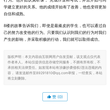
行为。他开始认真听课， 完成作业和考试，并且开始与同
学建立更好的关系。他的成绩开始有了改善，他也变得更加
自信和成熟。
8楼的故事告诉我们，即使是最顽皮的学生，也可以通过自
己的努力改变他的行为。只要我们认识到我们的行为对我们
产生的影响，并采取积极的行动，我们就可以取得成功。
版权声明：本文内容由互联网用户自发贡献，该文观点仅代表
作者本人。本站仅提供信息存储空间服务，不拥有所有权，不
承担相关法律责任。如发现本站有涉嫌抄袭侵权/违法违规的内
容， 请发送邮件至89291810@qq.com举报，一经查实，本站
将立刻删除。
赞
(0)