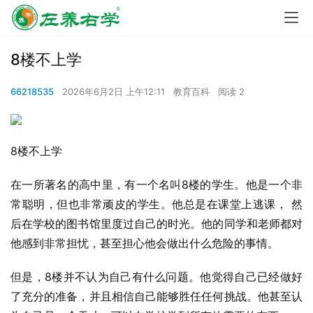
8楼不上学
66218535
2026年6月2日 上午12:11
教育百科
阅读 2
8楼不上学
在一所著名的高中里，有一个名叫8楼的学生。他是一个非
常聪明，但也非常顽皮的学生。他总是在课堂上逃课， 然
后在学校的图书馆里度过自己的时光。他的同学和老师都对
他感到非常担忧，甚至担心他会做出什么危险的事情。
但是，8楼并不认为自己有什么问题。他觉得自己已经做好
了充分的准备，并且相信自己能够胜任任何挑战。他甚至认