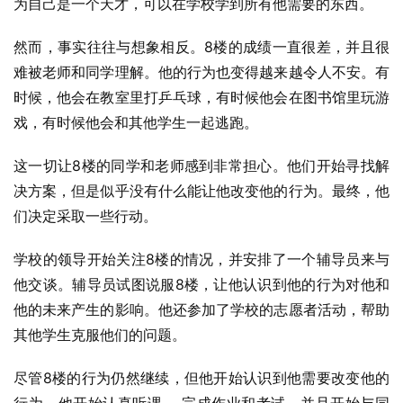
为自己是一个天才，可以在学校学到所有他需要的东西。
然而，事实往往与想象相反。8楼的成绩一直很差，并且很
难被老师和同学理解。他的行为也变得越来越令人不安。有
时候，他会在教室里打乒乓球，有时候他会在图书馆里玩游
戏，有时候他会和其他学生一起逃跑。
这一切让8楼的同学和老师感到非常担心。他们开始寻找解
决方案，但是似乎没有什么能让他改变他的行为。最终，他
们决定采取一些行动。
学校的领导开始关注8楼的情况，并安排了一个辅导员来与
他交谈。辅导员试图说服8楼，让他认识到他的行为对他和
他的未来产生的影响。他还参加了学校的志愿者活动，帮助
其他学生克服他们的问题。
尽管8楼的行为仍然继续，但他开始认识到他需要改变他的