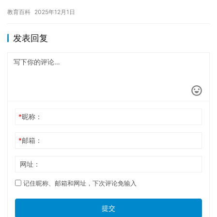
有着一种特殊的依赖，难以摆脱网络的影响，甚至影响到他们的生…
教育百科
2025年12月1日
发表回复
*
昵称：
*
邮箱：
网址：
记住昵称、邮箱和网址，下次评论免输入
提交