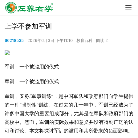
上学不参加军训
66218535
2026年6月3日 下午11:10
教育百科
阅读 2
军训：一个被滥用的仪式
军训：一个被滥用的仪式
军训，又称“军事训练”，是中国军队和政府部门向学生提供
的一种“强制性”训练。在过去的几十年中，军训已经成为了
许多中国大学的重要组成部分，尤其是在军队和政府部门的
高校中。然而，军训的实际效果和意义并没有得到广泛的认
可和讨论。本文将探讨军训的滥用和其所带来的负面影响。