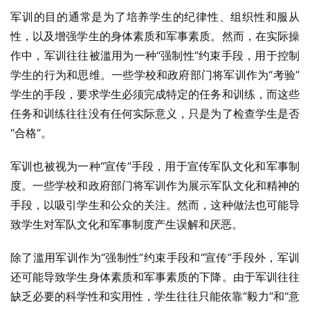
军训的目的通常是为了培养学生的纪律性、组织性和服从
性，以及增强学生的身体素质和军事素质。然而，在实际操
作中，军训往往被滥用为一种“强制性”约束手段，用于控制
学生的行为和思维。一些学校和政府部门将军训作为“考验”
学生的手段，要求学生必须完成特定的任务和训练，而这些
任务和训练往往没有任何实际意义，只是为了检查学生是否
“合格”。
军训也被视为一种“宣传”手段，用于宣传军队文化和军事制
度。一些学校和政府部门将军训作为展示军队文化和精神的
手段，以吸引学生和公众的关注。然而，这种做法也可能导
致学生对军队文化和军事制度产生误解和厌恶。
除了滥用军训作为“强制性”约束手段和“宣传”手段外，军训
还可能导致学生身体素质和军事素质的下降。由于军训往往
缺乏必要的科学性和实用性，学生往往只能依靠“毅力”和“意