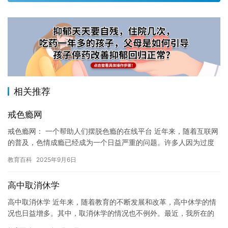
相关推荐
戒色瘾网
戒色瘾网： 一个帮助人们摆脱色瘾的在线平台 近年来，随着互联网
的普及，色情成瘾已经成为一个日益严重的问题。许多人因为过度
沉迷于色情内容而陷入了严重的色瘾困境，这对他们的生活、健康
教育百科
2025年9月6日
和…
高中取消休学
高中取消休学 近年来，随着教育的不断发展和改革，高中休学的情
况也日益增多。其中，取消休学的情况也不例外。最近，我所在的
高中宣布取消了所有的休学政策，这意味着我们不再需要通过休学