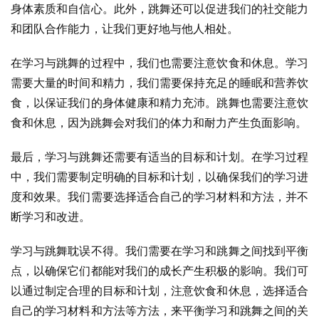
身体素质和自信心。此外，跳舞还可以促进我们的社交能力
和团队合作能力，让我们更好地与他人相处。
在学习与跳舞的过程中，我们也需要注意饮食和休息。学习
需要大量的时间和精力，我们需要保持充足的睡眠和营养饮
食，以保证我们的身体健康和精力充沛。跳舞也需要注意饮
食和休息，因为跳舞会对我们的体力和耐力产生负面影响。
最后，学习与跳舞还需要有适当的目标和计划。在学习过程
中，我们需要制定明确的目标和计划，以确保我们的学习进
度和效果。我们需要选择适合自己的学习材料和方法，并不
断学习和改进。
学习与跳舞耽误不得。我们需要在学习和跳舞之间找到平衡
点，以确保它们都能对我们的成长产生积极的影响。我们可
以通过制定合理的目标和计划，注意饮食和休息，选择适合
自己的学习材料和方法等方法，来平衡学习和跳舞之间的关