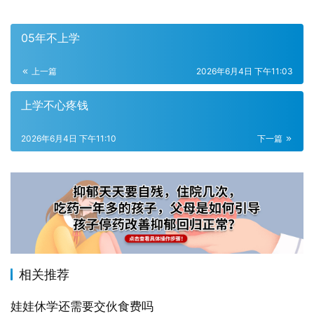
05年不上学
上一篇
2026年6月4日 下午11:03
上学不心疼钱
2026年6月4日 下午11:10
下一篇
相关推荐
娃娃休学还需要交伙食费吗