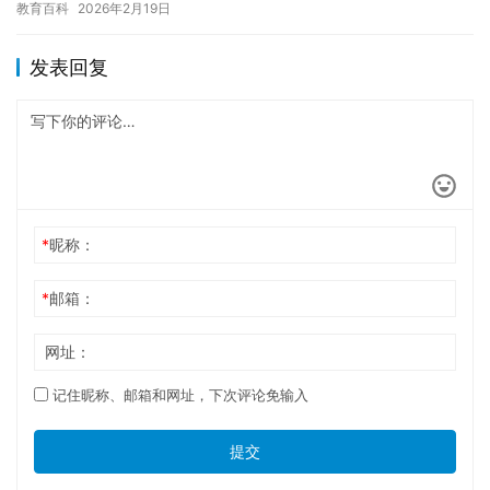
教育百科
2026年2月19日
失眠…
发表回复
*
昵称：
*
邮箱：
网址：
记住昵称、邮箱和网址，下次评论免输入
提交