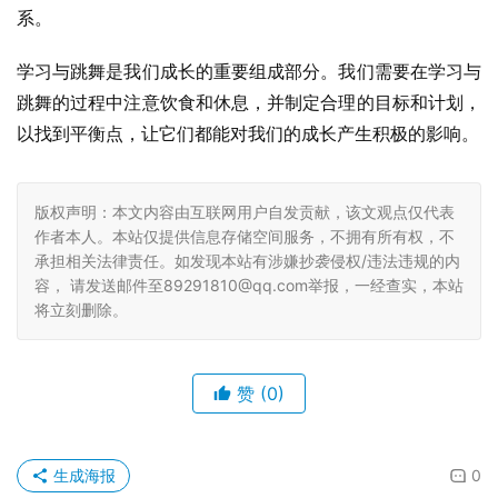
系。
学习与跳舞是我们成长的重要组成部分。我们需要在学习与
跳舞的过程中注意饮食和休息，并制定合理的目标和计划，
以找到平衡点，让它们都能对我们的成长产生积极的影响。
版权声明：本文内容由互联网用户自发贡献，该文观点仅代表
作者本人。本站仅提供信息存储空间服务，不拥有所有权，不
承担相关法律责任。如发现本站有涉嫌抄袭侵权/违法违规的内
容， 请发送邮件至89291810@qq.com举报，一经查实，本站
将立刻删除。
赞
(0)
生成海报
0