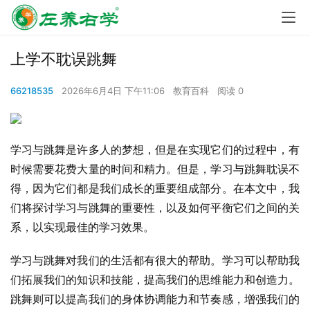
上学不耽误跳舞
66218535
2026年6月4日 下午11:06
教育百科
阅读 0
学习与跳舞是许多人的梦想，但是在实现它们的过程中，有
时候需要花费大量的时间和精力。但是，学习与跳舞耽误不
得，因为它们都是我们成长的重要组成部分。在本文中，我
们将探讨学习与跳舞的重要性，以及如何平衡它们之间的关
系，以实现最佳的学习效果。
学习与跳舞对我们的生活都有很大的帮助。学习可以帮助我
们拓展我们的知识和技能，提高我们的思维能力和创造力。
跳舞则可以提高我们的身体协调能力和节奏感，增强我们的