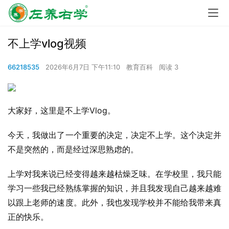
不上学vlog视频
66218535
2026年6月7日 下午11:10
教育百科
阅读 3
大家好，这里是不上学Vlog。
今天，我做出了一个重要的决定，决定不上学。这个决定并
不是突然的，而是经过深思熟虑的。
上学对我来说已经变得越来越枯燥乏味。在学校里，我只能
学习一些我已经熟练掌握的知识，并且我发现自己越来越难
以跟上老师的速度。此外，我也发现学校并不能给我带来真
正的快乐。