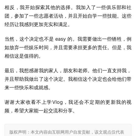
相反，我开始探索其他的选择。我加入了一些俱乐部和社
团，参加了一些志愿者活动，并且开始自学一些技能。这些
经历让我感到更加充实和满足。
当然，这个决定也不是 easy 的。我需要做出一些牺牲，例
如放弃一些娱乐时间，并且需要承担更多的责任。但是，我
相信这是值得的。
最后，我想感谢我的家人，朋友和老师。他们一直支持我，
并且帮助我做出了这个决定。我相信这个决定也会给他们带
来一些快乐和成就感。
谢谢大家收看不上学Vlog，我还会不定期的更新我的视
频，希望大家能一起交流和分享。
版权声明：本文内容由互联网用户自发贡献，该文观点仅代表