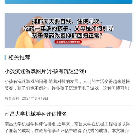
相关推荐
小孩沉迷游戏图片(小孩有沉迷游戏)
小孩有沉迷游戏的问题 随着科技的发展，人们的生活变得越来越快
节奏，孩子们也不例外。许多孩子沉迷于电子游戏，这种习惯可能
会影响他们的健康和成长。 电子游戏可以带来许多好处，例如提供
教育百科
2024年3月19日
娱…
南昌大学机械学科评估排名
南昌大学机械学科评估排名 近年来，南昌大学在机械工程领域取得
了显著的成就，在教育部学科评估中取得了优秀的成绩。本文将介