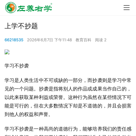
上学不抄题
66218535
2026年6月7日 下午11:48
教育百科
阅读 2
学习不抄袭
学习是人类生活中不可或缺的一部分，而抄袭则是学习中常
见的一个问题。抄袭是指将别人的作品或成果当作自己的，
以此来获取某种利益或荣誉。这种行为虽然在某些情况下可
能是可行的，但在大多数情况下却是不道德的，并且会损害
到他人的权益和声誉。
学习不抄袭是一种高尚的道德行为，能够培养我们的责任感