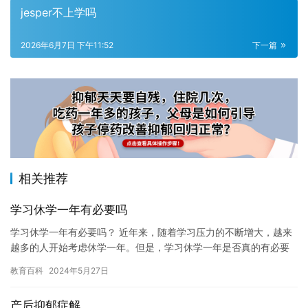
jesper不上学吗
2026年6月7日 下午11:52
下一篇
相关推荐
学习休学一年有必要吗
学习休学一年有必要吗？ 近年来，随着学习压力的不断增大，越来
越多的人开始考虑休学一年。但是，学习休学一年是否真的有必要
呢？本文将为您一一解答。 首先，我们需要明确学习休学的定义。
教育百科
2024年5月27日
学…
产后抑郁症解