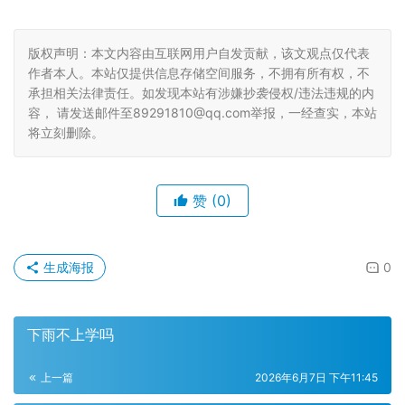
版权声明：本文内容由互联网用户自发贡献，该文观点仅代表
作者本人。本站仅提供信息存储空间服务，不拥有所有权，不
承担相关法律责任。如发现本站有涉嫌抄袭侵权/违法违规的内
容， 请发送邮件至89291810@qq.com举报，一经查实，本站
将立刻删除。
赞
(0)
生成海报
0
下雨不上学吗
上一篇
2026年6月7日 下午11:45