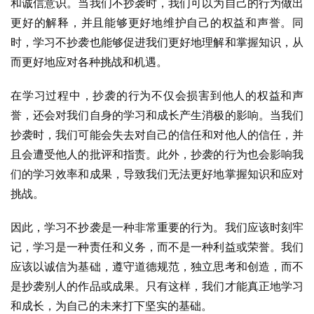
和诚信意识。当我们不抄袭时，我们可以为自己的行为做出
更好的解释，并且能够更好地维护自己的权益和声誉。同
时，学习不抄袭也能够促进我们更好地理解和掌握知识，从
而更好地应对各种挑战和机遇。
在学习过程中，抄袭的行为不仅会损害到他人的权益和声
誉，还会对我们自身的学习和成长产生消极的影响。当我们
抄袭时，我们可能会失去对自己的信任和对他人的信任，并
且会遭受他人的批评和指责。此外，抄袭的行为也会影响我
们的学习效率和成果，导致我们无法更好地掌握知识和应对
挑战。
因此，学习不抄袭是一种非常重要的行为。我们应该时刻牢
记，学习是一种责任和义务，而不是一种利益或荣誉。我们
应该以诚信为基础，遵守道德规范，独立思考和创造，而不
是抄袭别人的作品或成果。只有这样，我们才能真正地学习
和成长，为自己的未来打下坚实的基础。