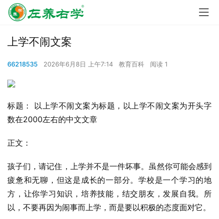
上学不闹文案
66218535
2026年6月8日 上午7:14
教育百科
阅读 1
标题： 以上学不闹文案为标题，以上学不闹文案为开头字
数在2000左右的中文文章
正文：
孩子们，请记住，上学并不是一件坏事。虽然你可能会感到
疲惫和无聊，但这是成长的一部分。学校是一个学习的地
方，让你学习知识，培养技能，结交朋友，发展自我。所
以，不要再因为闹事而上学，而是要以积极的态度面对它。