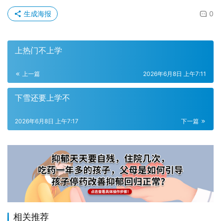
生成海报
0
上热门不上学
上一篇
2026年6月8日 上午7:11
下雪还要上学不
2026年6月8日 上午7:17
下一篇
相关推荐