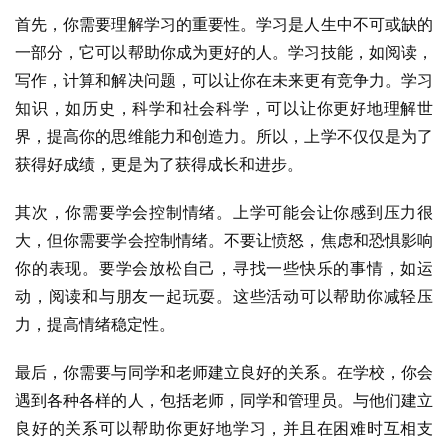
首先，你需要理解学习的重要性。学习是人生中不可或缺的
一部分，它可以帮助你成为更好的人。学习技能，如阅读，
写作，计算和解决问题，可以让你在未来更有竞争力。学习
知识，如历史，科学和社会科学，可以让你更好地理解世
界，提高你的思维能力和创造力。所以，上学不仅仅是为了
获得好成绩，更是为了获得成长和进步。
其次，你需要学会控制情绪。上学可能会让你感到压力很
大，但你需要学会控制情绪。不要让愤怒，焦虑和恐惧影响
你的表现。要学会放松自己，寻找一些快乐的事情，如运
动，阅读和与朋友一起玩耍。这些活动可以帮助你减轻压
力，提高情绪稳定性。
最后，你需要与同学和老师建立良好的关系。在学校，你会
遇到各种各样的人，包括老师，同学和管理员。与他们建立
良好的关系可以帮助你更好地学习，并且在困难时互相支