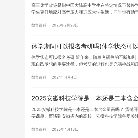
高三休学政策是指中国大陆高中学生在特定情况下暂停
学生更好地应对高考压力和适应大学生活，同时也有助
教育百科
2026年2月20日
休学期间可以报名考研吗(休学状态可以
休学状态可以报名考研 近年来，随着考研热的不断加剧
现自己梦想的重要途径，但考研的过程也是充满挑战和
教育百科
2024年4月4日
2025安徽科技学院是一本还是二本含
2025安徽科技学院是一本还是二本含金量高吗？ 震
要课题。而谈到安徽省内的高校，安徽科技学院备受关
教育百科
2025年4月13日