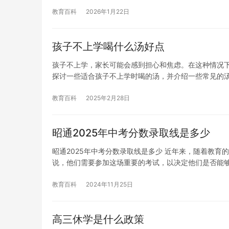
教育百科
2026年1月22日
孩子不上学喝什么汤好点
孩子不上学，家长可能会感到担心和焦虑。在这种情况
探讨一些适合孩子不上学时喝的汤，并介绍一些常见的汤
教育百科
2025年2月28日
昭通2025年中考分数录取线是多少
昭通2025年中考分数录取线是多少 近年来，随着教
说，他们需要参加这场重要的考试，以决定他们是否能
教育百科
2024年11月25日
高三休学是什么政策