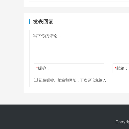
发表回复
*
昵称：
*
邮箱：
记住昵称、邮箱和网址，下次评论免输入
Copy