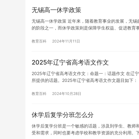
无锡高一休学政策
无锡高一休学政策 近年来，随着教育事业的发展，无锡
的阶段之一，而休学政策则是保障学生权益、促进教育
教育百科
2024年11月11日
2025年辽宁省高考语文作文
2025年辽宁省高考语文作文：命题一：话题作文 在
所提供的话题。2025年辽宁省高考语文作文题目如下：
教育百科
2024年10月28日
休学后复学分班怎么分
休学后复学分班是一个敏感的话题，涉及到学生、教师
受和需求，同时也要考虑学校和教学资源的充分利用。