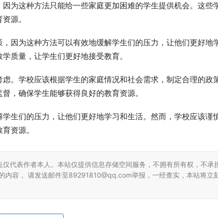
，因为这种方法只能给一些家庭更加困难的学生提供机会。这些
育资源。
策，因为这种方法可以有效地缓解学生们的压力，让他们更好地
教学质量，让学生们更好地接受教育。
考虑。学校应该根据学生的家庭情况和社会需求，制定合理的政
监督，确保学生能够获得良好的教育资源。
解学生们的压力，让他们更好地学习和生活。然而，学校应该谨
教育资源。
点仅代表作者本人。本站仅提供信息存储空间服务，不拥有所有权，不承
容， 请发送邮件至89291810@qq.com举报，一经查实，本站将立