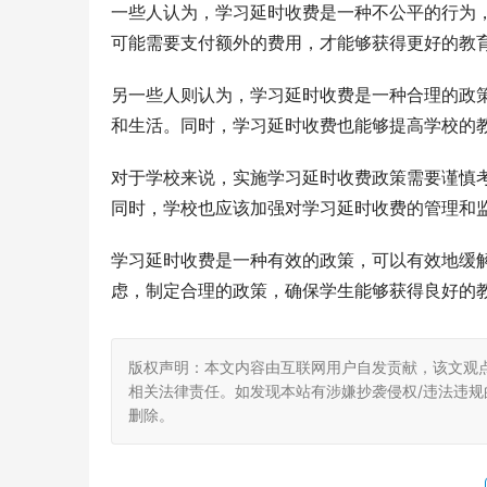
一些人认为，学习延时收费是一种不公平的行为
可能需要支付额外的费用，才能够获得更好的教
另一些人则认为，学习延时收费是一种合理的政
和生活。同时，学习延时收费也能够提高学校的
对于学校来说，实施学习延时收费政策需要谨慎
同时，学校也应该加强对学习延时收费的管理和
学习延时收费是一种有效的政策，可以有效地缓
虑，制定合理的政策，确保学生能够获得良好的
版权声明：本文内容由互联网用户自发贡献，该文观
相关法律责任。如发现本站有涉嫌抄袭侵权/违法违规的内
删除。