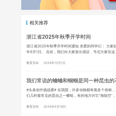
相关推荐
浙江省2025年秋季开学时间
浙江省2025年秋季开学时间通知 亲爱的同学们： 大家
年9月1日。 在此，我们向大家发出倡议，号召大家在这
教育百科
2024年12月1日
我们常说的蛐蛐和蝈蝈是同一种昆虫的
#头条创作挑战赛# 在我国，许多动物都有着多个俗称
们儿时最常见的昆虫之一蝼蛄，有的地方叫它“海陆空”
教育百科
2024年4月18日