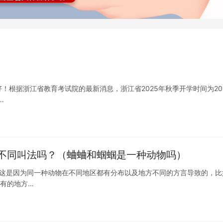
好！根据浙江省教育考试院的最新消息，浙江省2025年秋季开学时间为20
…
不同叫法吗？（蛐蛐和蝈蝈是一种动物吗）
，这是因为同一种动物在不同地区都有分布以及地方不同的方言导致的，比
，有的地方…