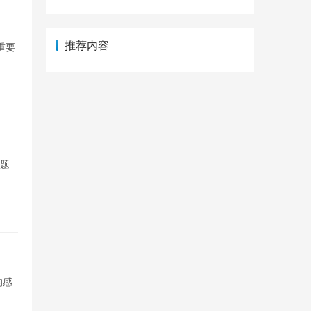
推荐内容
重要
问题
的感