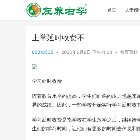
首页
夫妻感
上学延时收费不
66218535
•
2026年6月8日 下午11:03
•
教育百科
学习延时收费
随着教育水平的提高，学生们面临的压力也越来
异的成绩。因此，一些学校开始实行学习延时收
学习延时收费是指学校在学生放学之后，继续给
生们的学习时间，让他们有更多的时间去休息和