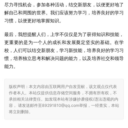
尽力寻找机会，参加各种活动，结交新朋友，以便更好地了
解自己和周围的世界。我们应该努力学习，培养良好的学习
习惯，以便更好地掌握知识。
最后，我想提醒人们，上学不仅仅是为了获得知识和技能，
更重要的是为一个人的成长和发展奠定坚实的基础。在学
校，人们可以结交新朋友，学习新技能，培养良好的学习习
惯，培养独立思考和解决问题的能力，以及培养社交和领导
能力。
版权声明：本文内容由互联网用户自发贡献，该文观点仅代表
作者本人。本站仅提供信息存储空间服务，不拥有所有权，不
承担相关法律责任。如发现本站有涉嫌抄袭侵权/违法违规的内
容， 请发送邮件至89291810@qq.com举报，一经查实，本站
将立刻删除。