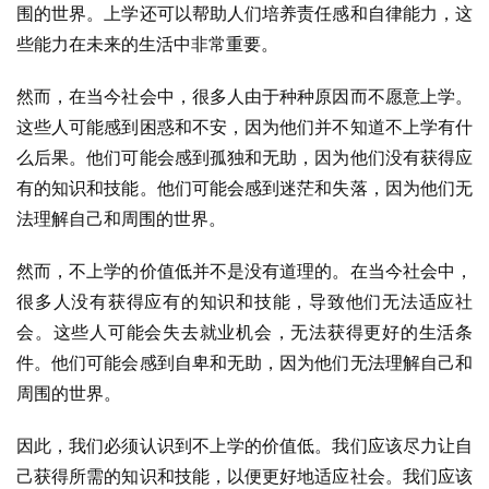
围的世界。上学还可以帮助人们培养责任感和自律能力，这
些能力在未来的生活中非常重要。
然而，在当今社会中，很多人由于种种原因而不愿意上学。
这些人可能感到困惑和不安，因为他们并不知道不上学有什
么后果。他们可能会感到孤独和无助，因为他们没有获得应
有的知识和技能。他们可能会感到迷茫和失落，因为他们无
法理解自己和周围的世界。
然而，不上学的价值低并不是没有道理的。在当今社会中，
很多人没有获得应有的知识和技能，导致他们无法适应社
会。这些人可能会失去就业机会，无法获得更好的生活条
件。他们可能会感到自卑和无助，因为他们无法理解自己和
周围的世界。
因此，我们必须认识到不上学的价值低。我们应该尽力让自
己获得所需的知识和技能，以便更好地适应社会。我们应该