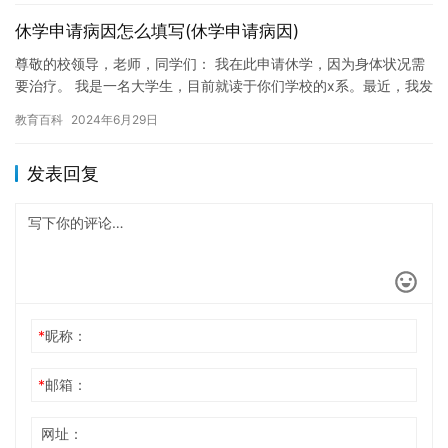
休学申请病因怎么填写(休学申请病因)
尊敬的校领导，老师，同学们： 我在此申请休学，因为身体状况需
要治疗。 我是一名大学生，目前就读于你们学校的x系。最近，我发
现自己的身体状况出现了一些问题，导致我无法继续完成学业。经…
教育百科
2024年6月29日
发表回复
*
昵称：
*
邮箱：
网址：