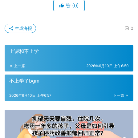
赞
(0)
生成海报
0
上课和不上学
上一篇
2026年6月10日 上午6:50
不上学了bgm
2026年6月10日 上午6:57
下一篇