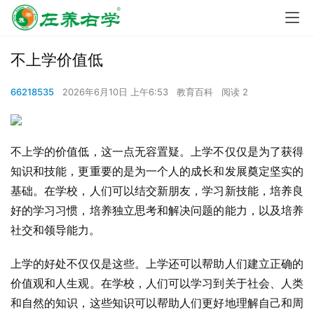
不上学价值低
66218535
2026年6月10日 上午6:53
教育百科
阅读 2
不上学的价值低，这一点无容置疑。上学不仅仅是为了获得
知识和技能，更重要的是为一个人的成长和发展奠定坚实的
基础。在学校，人们可以结交新朋友，学习新技能，培养良
好的学习习惯，培养独立思考和解决问题的能力，以及培养
社交和领导能力。
上学的好处不仅仅是这些。上学还可以帮助人们建立正确的
价值观和人生观。在学校，人们可以学习到关于社会、人类
和自然的知识，这些知识可以帮助人们更好地理解自己和周