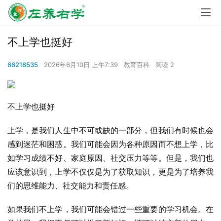
不上学也挺好
66218535
2026年6月10日 上午7:39
教育百科
阅读 2
不上学也挺好
上学，是我们人生中不可或缺的一部分，但我们有时候也会
感到迷茫和困惑。我们可能会因为各种原因而不想上学，比
如学习成绩不好、家庭原因、社交压力等等。但是，我们也
应该意识到，上学不仅仅是为了获取知识，更是为了培养我
们的思维能力、社交能力和责任感。
如果我们不上学，我们可能会错过一些重要的学习机会。在