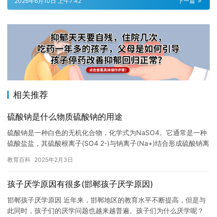
2026年6月10日 上午7:42
下一篇
相关推荐
硫酸钠是什么物质硫酸钠的用途
硫酸钠是一种白色的无机化合物，化学式为NaSO4。它通常是一种
硫酸盐盐，其硫酸根离子(SO4 2-)与钠离子(Na+)结合形成硫酸钠离
子(Na+)。硫酸钠是一种重要的化学品，有许多…
教育百科
2025年2月3日
孩子厌学原因有很多(邯郸孩子厌学原因)
邯郸孩子厌学原因 近年来，邯郸地区的教育水平不断提高，但是与
此同时，孩子们的厌学问题也越来越普遍。孩子们为什么厌学呢？