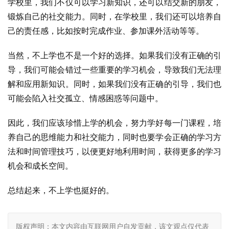
学校里，我们不仅可以学习新知识，还可以结交新的朋友，
锻炼自己的社交能力。同时，在学校里，我们还可以培养自
己的责任感，比如按时完成作业、参加课外活动等等。
当然，不上学也不是一个好的选择。如果我们没有正确的引
导，我们可能会错过一些重要的学习机会，导致我们无法理
解和应用新知识。同时，如果我们没有正确的引导，我们也
可能会陷入社交孤立、情感困惑等问题中。
因此，我们应该珍惜上学的机会，努力学好每一门课程，培
养自己的思维能力和社交能力，同时也要学会正确的学习方
法和时间管理技巧，以便更好地利用时间，获得更多的学习
机会和成长空间。
总结起来，不上学也挺好的。
版权声明：本文内容由互联网用户自发贡献，该文观点仅代表