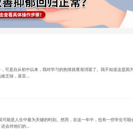
子，可是自从初中以来，我对学习的热情就逐渐消退了。我不知道这是因
枯燥乏味，甚至…
说可能是人生中最为关键的时刻。然而，在这一年中，也有一些学生可能
，还会对他们的…