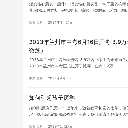
爆发性心肌炎一般休学 爆发性心肌炎是一种严重的病毒
几周内出现症状，包括发热、咳嗽、喉咙痛、乏力、肌
教育百科
2024年4月21日
2023年兰州市中考6月16日开考 3.
数线）
2023年兰州市中考昨天开考 3.9万名中考生为未来而“
2023年兰州市中考正式拉开了帷幕，全市3.9万…
教育百科
2024年4月24日
如何引起孩子厌学
如何引起孩子厌学？ 近年来，随着教育制度的改革，孩
况，家长应该如何应对呢？ 首先，我们应该了解孩子厌
教育百科
2025年2月27日