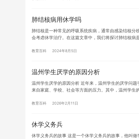
肺结核病用休学吗
肺结核是一种常见的呼吸系统疾病，通常由感染结核分
会考虑休学治疗。在这篇文章中，我们将探讨肺结核病
教育百科
2024年8月5日
温州学生厌学的原因分析
温州学生厌学的原因分析 近年来，温州学生的厌学问题
来自家庭、学校、社会等方面的压力。其中，温州学生
教育百科
2026年2月11日
休学义务兵
休学义务兵的故事 这是一个休学义务兵的故事，他叫做