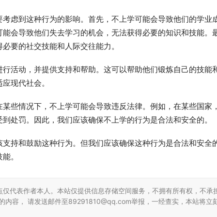
要考虑到这种行为的影响。首先，不上学可能会导致他们的学业
可能会导致他们失去学习的机会，无法获得必要的知识和技能。
得必要的社交技能和人际交往能力。
进行活动，并提供支持和帮助。这可以帮助他们锻炼自己的技能
适应现代社会。
在某些情况下，不上学可能会导致违反法律。例如，在某些国家
受到处罚。因此，我们应该确保不上学的行为是合法和安全的。
该支持和鼓励这种行为。但我们应该确保这种行为是合法和安全
技能。
点仅代表作者本人。本站仅提供信息存储空间服务，不拥有所有权，不承
容， 请发送邮件至89291810@qq.com举报，一经查实，本站将立