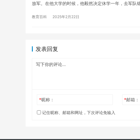
放军。在他大学的时候，他毅然决定休学一年，去军队锻
教育百科
2025年2月22日
发表回复
*
昵称：
*
邮箱：
记住昵称、邮箱和网址，下次评论免输入