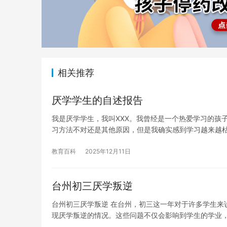
相关推荐
厌学学生的自述报告
我是厌学学生，我叫XXX。我曾经是一个热爱学习的孩
习方法不对还是其他原因，但是我确实感到学习越来越
教育百科
2025年12月11日
台州初三厌学叛逆
台州初三厌学叛逆 在台州，初三这一年对于许多学生来
现厌学叛逆的情况。这些问题不仅会影响到学生的学业