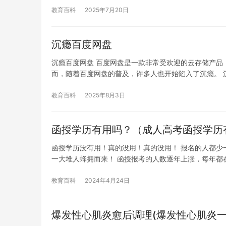
教育百科
2025年7月20日
沉瘾百度网盘
沉瘾百度网盘 百度网盘是一款非常受欢迎的云存储产品
而，随着百度网盘的普及，许多人也开始陷入了沉瘾。 
教育百科
2025年8月3日
函授学历有用吗？（成人高考函授学历
函授学历没有用！真的没用！真的没用！ 报名的人都少
一大堆人蜂拥而来！ 函授报考的人数逐年上涨，每年都
教育百科
2024年4月24日
爆发性心肌炎愈后调理(爆发性心肌炎一