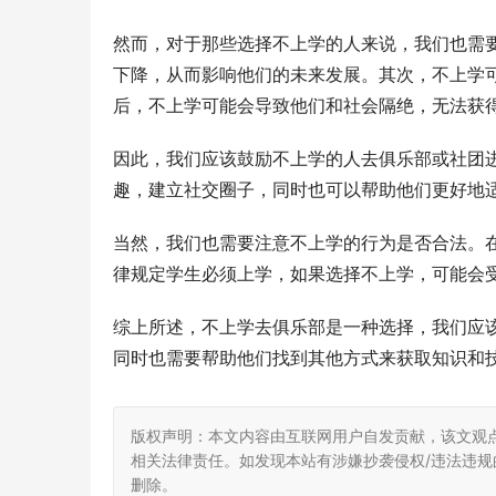
然而，对于那些选择不上学的人来说，我们也需
下降，从而影响他们的未来发展。其次，不上学
后，不上学可能会导致他们和社会隔绝，无法获
因此，我们应该鼓励不上学的人去俱乐部或社团
趣，建立社交圈子，同时也可以帮助他们更好地
当然，我们也需要注意不上学的行为是否合法。
律规定学生必须上学，如果选择不上学，可能会
综上所述，不上学去俱乐部是一种选择，我们应
同时也需要帮助他们找到其他方式来获取知识和
版权声明：本文内容由互联网用户自发贡献，该文观
相关法律责任。如发现本站有涉嫌抄袭侵权/违法违规的内
删除。