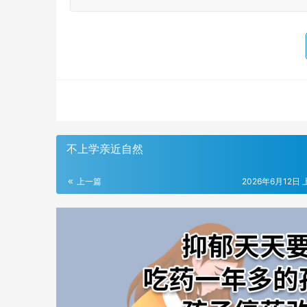
不上学亲近自然
上一篇
2026年6月12日 