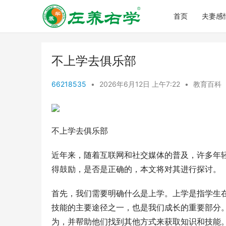
首页
夫妻感
不上学去俱乐部
66218535
•
2026年6月12日 上午7:22
•
教育百科
不上学去俱乐部
近年来，随着互联网和社交媒体的普及，许多年
得鼓励，是否是正确的，本文将对其进行探讨。
首先，我们需要明确什么是上学。上学是指学生
技能的主要途径之一，也是我们成长的重要部分
为，并帮助他们找到其他方式来获取知识和技能