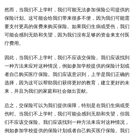
然而，当我们不上学时，我们可能无法参加保险公司提供的
保险计划。这可能会给我们带来很多不便，因为我们可能需
要支付更高的保费来购买保险。如果我们生病或受伤，我们
可能会感到无助和失望，因为我们没有足够的资金来支付医
疗费用。
因此，当我们不上学时，我们不应该交保险。我们应该找到
一种方法来应对这种情况，例如参加学校提供的保险计划或
者自己购买医疗保险。我们应该意识到，上学是我们正确的
选择，因为这可以帮助我们获得更好的教育，建立更好的未
来，并且为我们的家庭和社会做出贡献。
总之，交保险可以为我们提供保障，特别是在我们生病或受
伤时。当我们不上学时，我们可能会感到无助和失望，但我
们不应该交保险。我们应该找到一种方法来应对这种情况，
例如参加学校提供的保险计划或者自己购买医疗保险。我们