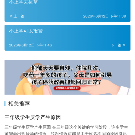
不上学去拔草
上一篇
2026年6月12日 下午11:39
不上学可以报警
2026年6月12日 下午11:46
下一篇
相关推荐
三年级学生厌学产生原因
三年级学生厌学产生原因 在三年级这个关键的学习阶段，许多学生
可能会出现厌学的情况。这种情况可能是由于许多不同的原因引起