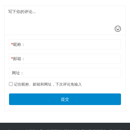
*
昵称：
*
邮箱：
网址：
记住昵称、邮箱和网址，下次评论免输入
提交