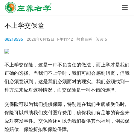
不上学交保险
66218535
2026年6月12日 下午11:42
教育百科
阅读 5
不上学交保险，这是一种不负责任的做法，而上学才是我们
正确的选择。当我们不上学时，我们可能会感到沮丧，但我
们必须意识到，这是我们必须面对的现实。我们必须找到一
种方法来应对这种情况，而交保险是一种不错的选择。
交保险可以为我们提供保障，特别是在我们生病或受伤时。
保险可以帮助我们支付医疗费用，确保我们有足够的资金来
应对突发事件。交保险还可以为我们提供其他福利，例如保
险赔偿、保险折扣和保险保障。