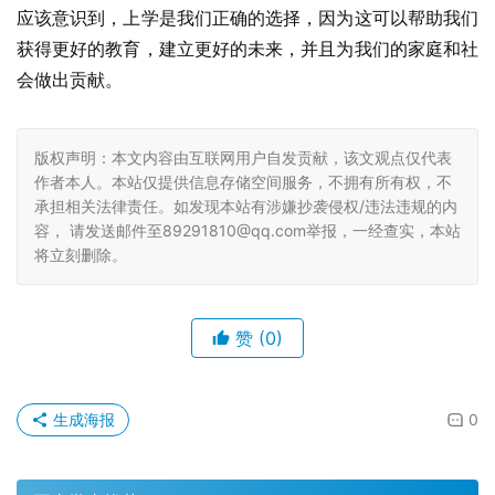
应该意识到，上学是我们正确的选择，因为这可以帮助我们
获得更好的教育，建立更好的未来，并且为我们的家庭和社
会做出贡献。
版权声明：本文内容由互联网用户自发贡献，该文观点仅代表
作者本人。本站仅提供信息存储空间服务，不拥有所有权，不
承担相关法律责任。如发现本站有涉嫌抄袭侵权/违法违规的内
容， 请发送邮件至89291810@qq.com举报，一经查实，本站
将立刻删除。
赞
(0)
生成海报
0