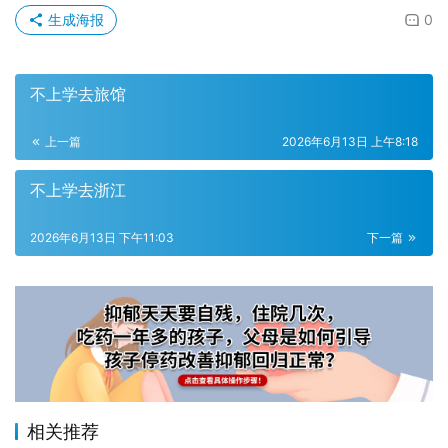
生成海报
0
不上学去旅馆
上一篇
2026年6月13日 上午8:18
不上学去浙江
2026年6月13日 下午11:03
下一篇
相关推荐