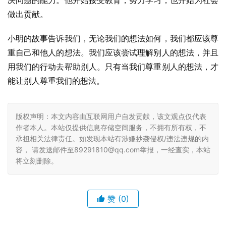
决问题的能力。他开始接受教育，努力学习，也开始为社会
做出贡献。
小明的故事告诉我们，无论我们的想法如何，我们都应该尊
重自己和他人的想法。我们应该尝试理解别人的想法，并且
用我们的行动去帮助别人。只有当我们尊重别人的想法，才
能让别人尊重我们的想法。
版权声明：本文内容由互联网用户自发贡献，该文观点仅代表
作者本人。本站仅提供信息存储空间服务，不拥有所有权，不
承担相关法律责任。如发现本站有涉嫌抄袭侵权/违法违规的内
容， 请发送邮件至89291810@qq.com举报，一经查实，本站
将立刻删除。
赞
(0)