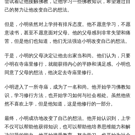
尝试着让他接触佛教，让他学习一些佛教知识，希望通过自
己的努力让他改变自己的想法。
但是，小明依然对上学持有排斥态度。他不愿意学习，不愿
意读书，甚至不愿意面对父母。他的父母感到非常失望和痛
苦，但是他们也知道，他们无法强迫小明改变自己的想法。
于是，小明的父母决定让他去出家当和尚。他们认为，只要
小明在寺庙里修行，就能获得内心的平静和满足感。小明也
同意了父母的想法，他决定去寺庙里修行。
小明进入了一所寺庙，成为了一名和尚。他开始学习佛教知
识，学习修行方法，也开始学习如何与社会相处。虽然他依
然不喜欢上学，但是他知道，这是他修行的一部分。
最终，小明成功地改变了自己的想法。他开始认识到，上学
不仅可以帮助他获得知识，也可以帮助他培养思维能力和解