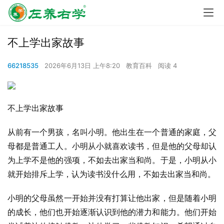
不上学出家故事
66218535
2026年6月13日 上午8:20
教育百科
阅读 4
不上学出家故事
从前有一个男孩，名叫小明。他出生在一个普通的家庭，父
母都是普通工人。小明从小就喜欢读书，但是他的父母却认
为上学不是他的强项，不如去出家当和尚。于是，小明从小
就开始排斥上学，认为读书没什么用，不如去出家当和尚。
小明的父母虽然一开始并没有打算让他出家，但是随着小明
的成长，他们也开始逐渐认识到他的潜力和能力。他们开始