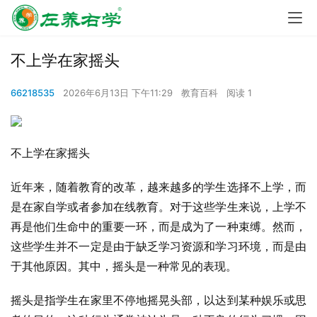
不上学在家摇头
66218535
2026年6月13日 下午11:29
教育百科
阅读 1
不上学在家摇头
近年来，随着教育的改革，越来越多的学生选择不上学，而
是在家自学或者参加在线教育。对于这些学生来说，上学不
再是他们生命中的重要一环，而是成为了一种束缚。然而，
这些学生并不一定是由于缺乏学习资源和学习环境，而是由
于其他原因。其中，摇头是一种常见的表现。
摇头是指学生在家里不停地摇晃头部，以达到某种娱乐或思