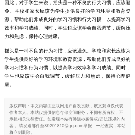
因此，对于学生来说，摇头是一种不良的行为习惯，应该避
免。学校和家长应该为学生提供良好的学习环境和教育资
源，帮助他们养成良好的学习习惯和行为习惯，以提高学习
效率和学习成绩。同时，学生也应该学会自我调节，缓解压
力和焦虑，保持心理健康。
摇头是一种不良的行为习惯，应该避免。学校和家长应该为
学生提供良好的学习环境和教育资源，帮助他们养成良好的
学习习惯和行为习惯，以提高学习效率和学习成绩。同时，
学生也应该学会自我调节，缓解压力和焦虑，保持心理健
康。
版权声明：本文内容由互联网用户自发贡献，该文观点仅代表
作者本人。本站仅提供信息存储空间服务，不拥有所有权，不
承担相关法律责任。如发现本站有涉嫌抄袭侵权/违法违规的内
容， 请发送邮件至89291810@qq.com举报，一经查实，本站
将立刻删除。