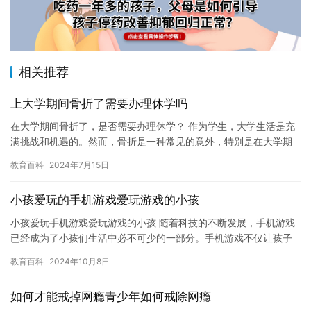
相关推荐
上大学期间骨折了需要办理休学吗
在大学期间骨折了，是否需要办理休学？ 作为学生，大学生活是充
满挑战和机遇的。然而，骨折是一种常见的意外，特别是在大学期
间。如果不幸骨折了，是否需要办理休学呢？本文将为您解答这个
教育百科
2024年7月15日
问题…
小孩爱玩的手机游戏爱玩游戏的小孩
小孩爱玩手机游戏爱玩游戏的小孩 随着科技的不断发展，手机游戏
已经成为了小孩们生活中必不可少的一部分。手机游戏不仅让孩子
们拥有了快乐的时光，同时也让他们在学习和娱乐之间找到了一个
教育百科
2024年10月8日
平衡…
如何才能戒掉网瘾青少年如何戒除网瘾