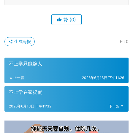
赞
(0)
生成海报
0
不上学只能嫁人
上一篇
2026年6月13日 下午11:26
不上学在家捣蛋
2026年6月13日 下午11:32
下一篇