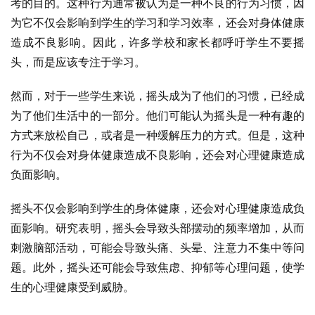
考的目的。这种行为通常被认为是一种不良的行为习惯，因
为它不仅会影响到学生的学习和学习效率，还会对身体健康
造成不良影响。因此，许多学校和家长都呼吁学生不要摇
头，而是应该专注于学习。
然而，对于一些学生来说，摇头成为了他们的习惯，已经成
为了他们生活中的一部分。他们可能认为摇头是一种有趣的
方式来放松自己，或者是一种缓解压力的方式。但是，这种
行为不仅会对身体健康造成不良影响，还会对心理健康造成
负面影响。
摇头不仅会影响到学生的身体健康，还会对心理健康造成负
面影响。研究表明，摇头会导致头部摆动的频率增加，从而
刺激脑部活动，可能会导致头痛、头晕、注意力不集中等问
题。此外，摇头还可能会导致焦虑、抑郁等心理问题，使学
生的心理健康受到威胁。