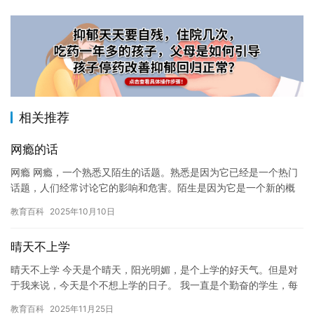
相关推荐
网瘾的话
网瘾 网瘾，一个熟悉又陌生的话题。熟悉是因为它已经是一个热门
话题，人们经常讨论它的影响和危害。陌生是因为它是一个新的概
念，许多人不了解它的含义和影响。 网瘾是指一个人过度使用互联
教育百科
2025年10月10日
网…
晴天不上学
晴天不上学 今天是个晴天，阳光明媚，是个上学的好天气。但是对
于我来说，今天是个不想上学的日子。 我一直是个勤奋的学生，每
天都准时上学，但是今天我不想面对课本和老师。我觉得今天是个
教育百科
2025年11月25日