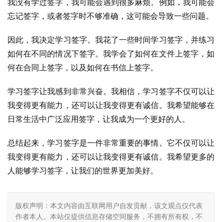
我没有学过签字，我可能会遇到很多麻烦。例如，我可能会
忘记签字，或者签字时不够准确，这可能会导致一些问题。
因此，我决定学习签字。我花了一些时间学习签字，并练习
如何在不同的情况下签字。我学会了如何在文件上签字，如
何在合同上签字，以及如何在书信上签字。
学习签字让我感到非常兴奋。我相信，学习签字不仅可以让
我变得更有能力，还可以让我变得更有诚信。我希望能够在
日常生活中广泛应用签字，让我成为一个更好的人。
总结起来，学习签字是一件非常重要的事情。它不仅可以让
我变得更有能力，还可以让我变得更有诚信。我希望更多的
人能够学习签字，让我们的世界更加美好。
版权声明：本文内容由互联网用户自发贡献，该文观点仅代表
作者本人。本站仅提供信息存储空间服务，不拥有所有权，不