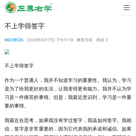
不上学得签字
66218535
2026年6月17日 下午11:19
教育百科
阅读 2
不上学得签字
作为一个普通人，我并不知道学习的重要性。我认为，学习
是为了给我更好的生活，让我变得更有能力。我并不认为学
习是一件痛苦的事情。但是，我最近意识到，学习是一件重
要的事情。
我最近在思考，如果我没有学过签字，我该如何签字。我相
信，签字是非常重要的，因为它代表我的承诺和诚信。如果